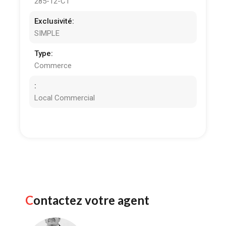
285-12-C1
Exclusivité:
SIMPLE
Type:
Commerce
:
Local Commercial
Contactez votre agent