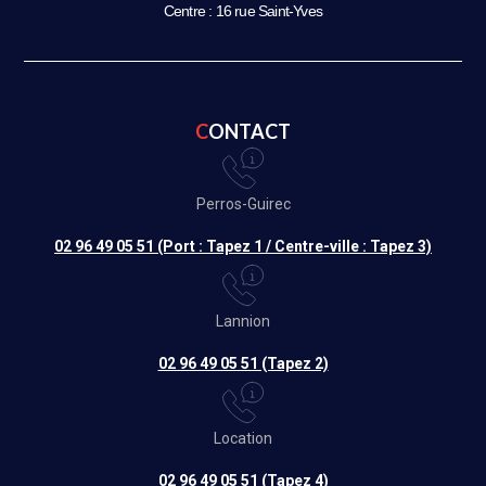
Centre : 16 rue Saint-Yves
CONTACT
Perros-Guirec
02 96 49 05 51 (Port : Tapez 1 / Centre-ville : Tapez 3)
Lannion
02 96 49 05 51 (Tapez 2)
Location
02 96 49 05 51 (Tapez 4)