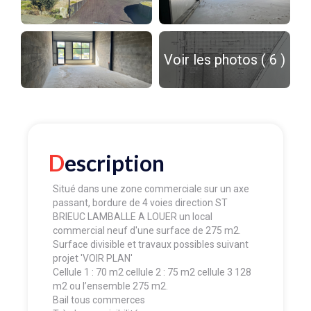
Voir les photos ( 6 )
Description
Situé dans une zone commerciale sur un axe
passant, bordure de 4 voies direction ST
BRIEUC LAMBALLE A LOUER un local
commercial neuf d'une surface de 275 m2.
Surface divisible et travaux possibles suivant
projet 'VOIR PLAN'
Cellule 1 : 70 m2 cellule 2 : 75 m2 cellule 3 128
m2 ou l’ensemble 275 m2.
Bail tous commerces