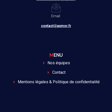
Email:
contact@axmor.fr
MENU
Nos équipes
Contact
Mentions légales & Politique de confidentialité