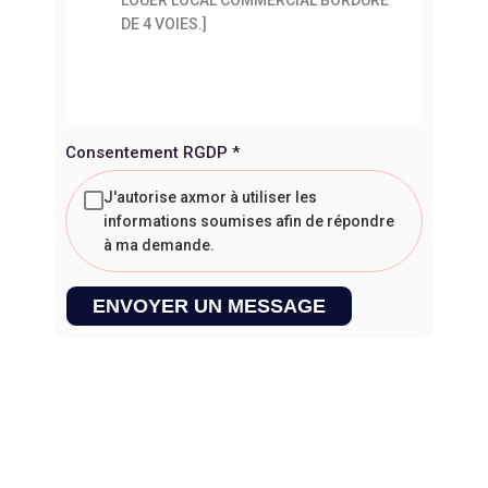
Consentement RGDP
*
J'autorise axmor à utiliser les
informations soumises afin de répondre
à ma demande.
ENVOYER UN MESSAGE