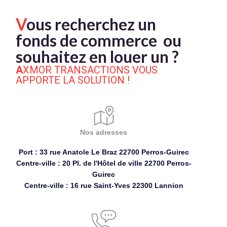
V
ous recherchez un
fonds de commerce ou
souhaitez en louer un ?
AXMOR TRANSACTIONS VOUS
APPORTE LA SOLUTION !
Nos adresses
Port : 33 rue Anatole Le Braz 22700 Perros-Guirec
Centre-ville : 20 Pl. de l'Hôtel de ville 22700 Perros-
Guirec
Centre-ville : 16 rue Saint-Yves 22300 Lannion