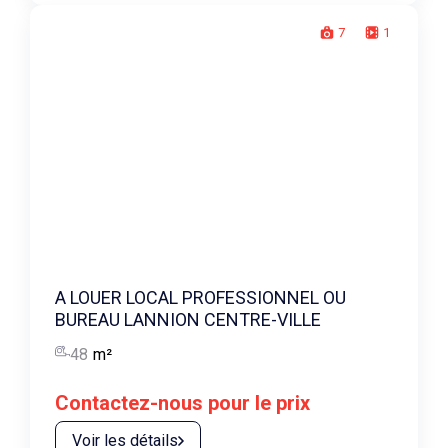
7
1
A LOUER LOCAL PROFESSIONNEL OU
BUREAU LANNION CENTRE-VILLE
48
m²
Contactez-nous pour le prix
Voir les détails