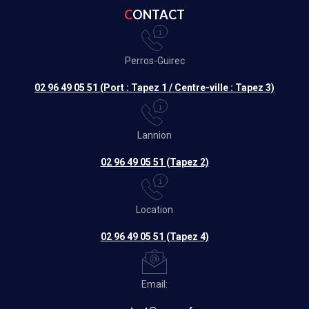
CONTACT
Perros-Guirec
02 96 49 05 51 (Port : Tapez 1 / Centre-ville : Tapez 3)
Lannion
02 96 49 05 51 (Tapez 2)
Location
02 96 49 05 51 (Tapez 4)
Email: