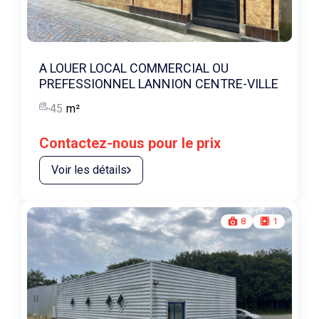
A LOUER LOCAL COMMERCIAL OU
PREFESSIONNEL LANNION CENTRE-VILLE
45
m²
Contactez-nous pour le prix
Voir les détails
8
1