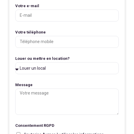
Votre e-mail
Votre téléphone
Louer ou mettre en location?
Message
Consentement RGPD