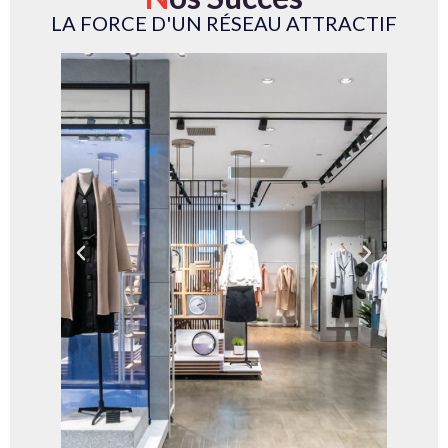
LA FORCE D'UN RÉSEAU ATTRACTIF