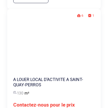
6
1
A LOUER LOCAL D’ACTIVITE A SAINT-
QUAY-PERROS
130
m²
Contactez-nous pour le prix