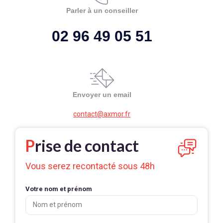
Parler à un conseiller
02 96 49 05 51
Envoyer un email
contact@axmor.fr
P
rise de contact
Vous serez recontacté sous 48h
Votre nom et prénom