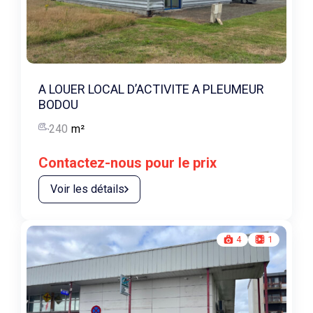
A LOUER LOCAL D’ACTIVITE A PLEUMEUR
BODOU
240
m²
Contactez-nous pour le prix
Voir les détails
4
1