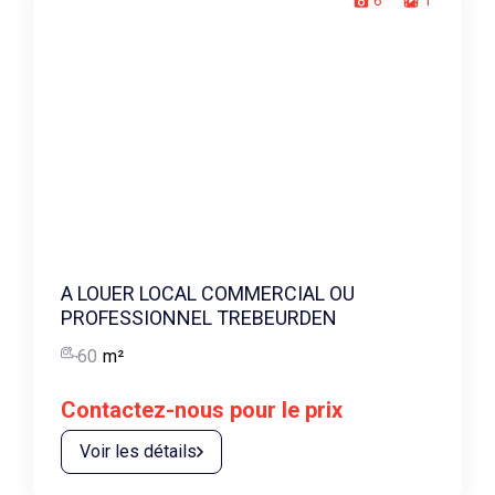
6
1
A LOUER LOCAL COMMERCIAL OU
PROFESSIONNEL TREBEURDEN
60
m²
Contactez-nous pour le prix
Voir les détails