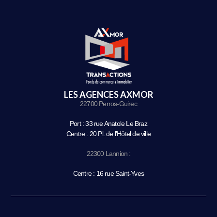
LES AGENCES AXMOR
22700 Perros-Guirec
Port : 33 rue Anatole Le Braz
Centre : 20 Pl. de l’Hôtel de ville
22300 Lannion :
Centre : 16 rue Saint-Yves