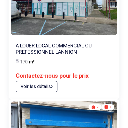
A LOUER LOCAL COMMERCIAL OU
PREFESSIONNEL LANNION
170
m²
Contactez-nous pour le prix
Voir les détails
7
1