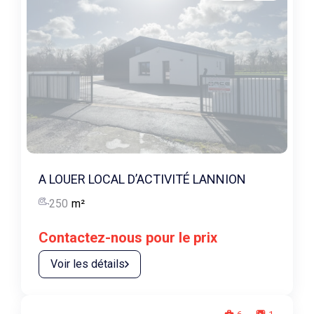
A LOUER LOCAL D’ACTIVITÉ LANNION
250
m²
Contactez-nous pour le prix
Voir les détails