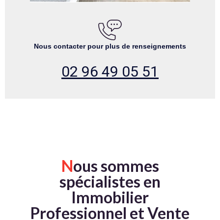
Nous contacter pour plus de renseignements
02 96 49 05 51
N
ous sommes
spécialistes en
Immobilier
Professionnel et Vente