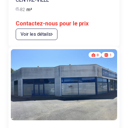
82
m²
Contactez-nous pour le prix
Voir les détails
8
1