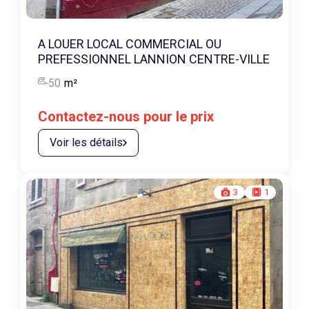
A LOUER LOCAL COMMERCIAL OU
PREFESSIONNEL LANNION CENTRE-VILLE
50
m²
Contactez-nous pour le prix
Voir les détails
3
1