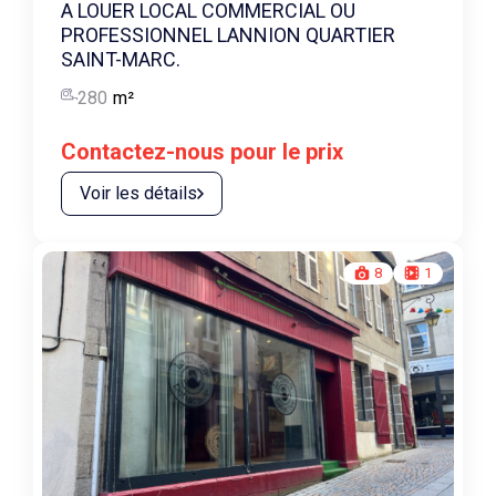
A LOUER LOCAL COMMERCIAL OU
PROFESSIONNEL LANNION QUARTIER
SAINT-MARC.
280
m²
Contactez-nous pour le prix
Voir les détails
8
1