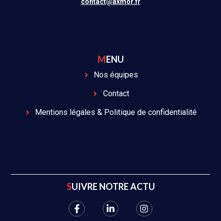
contact@axmor.fr
MENU
Nos équipes
Contact
Mentions légales & Politique de confidentialité
SUIVRE NOTRE ACTU