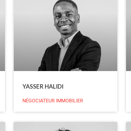
YASSER HALIDI
NÉGOCIATEUR IMMOBILIER