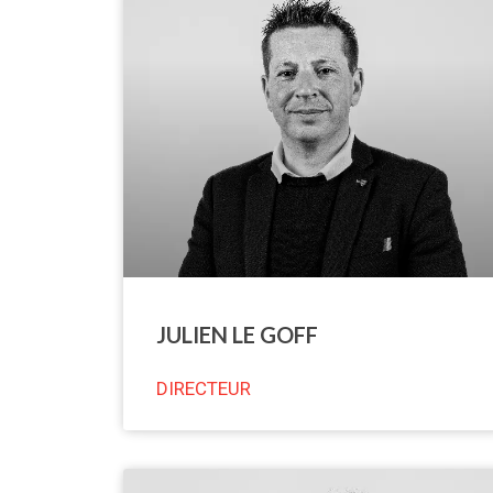
JULIEN LE GOFF
DIRECTEUR