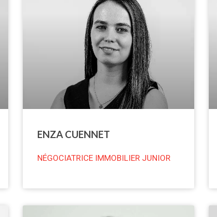
ENZA CUENNET
NÉGOCIATRICE IMMOBILIER JUNIOR