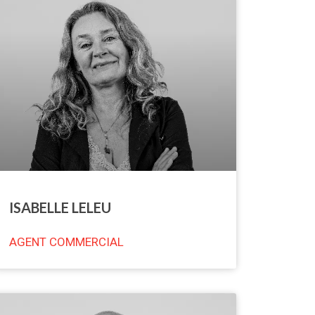
ISABELLE LELEU
AGENT COMMERCIAL