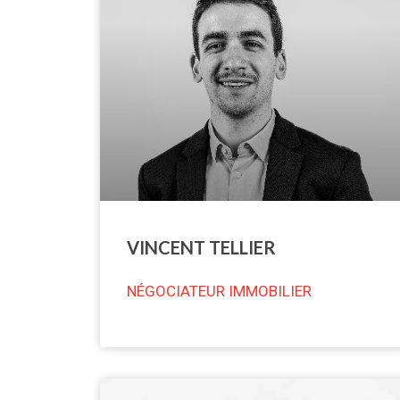
VINCENT TELLIER
NÉGOCIATEUR IMMOBILIER