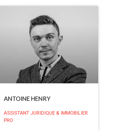
ANTOINE HENRY
ASSISTANT JURIDIQUE & IMMOBILIER
PRO