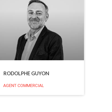
RODOLPHE GUYON
AGENT COMMERCIAL