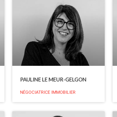
PAULINE LE MEUR-GELGON
NÉGOCIATRICE IMMOBILIER