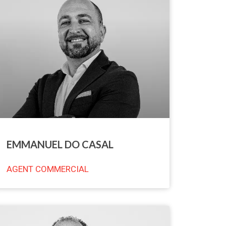
EMMANUEL DO CASAL
AGENT COMMERCIAL