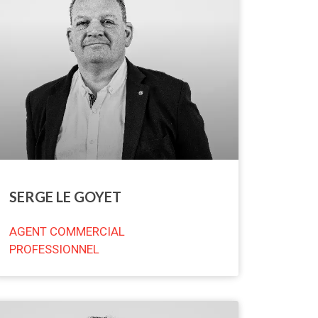
SERGE LE GOYET
AGENT COMMERCIAL
PROFESSIONNEL