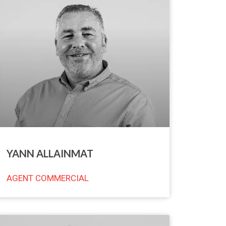
YANN ALLAINMAT
AGENT COMMERCIAL