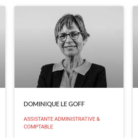
DOMINIQUE LE GOFF
ASSISTANTE ADMINISTRATIVE &
COMPTABLE