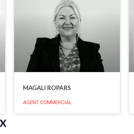
MAGALI ROPARS
AGENT COMMERCIAL
ux