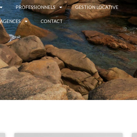
PROFESSIONNELS
GESTION LOCATIVE
 AGENCES
CONTACT