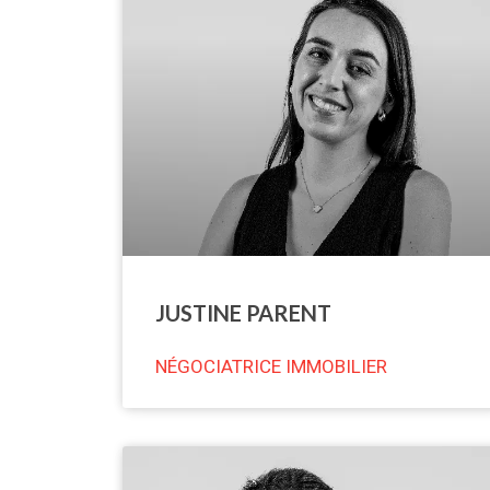
JUSTINE PARENT
NÉGOCIATRICE IMMOBILIER