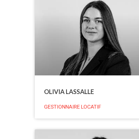
OLIVIA LASSALLE
GESTIONNAIRE LOCATIF