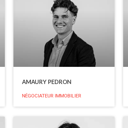
AMAURY PEDRON
NÉGOCIATEUR IMMOBILIER