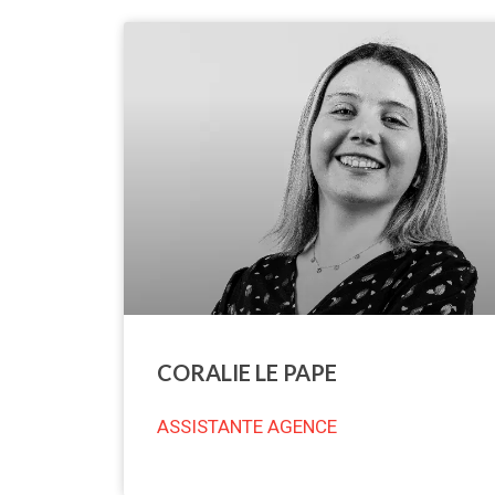
CORALIE LE PAPE
ASSISTANTE AGENCE