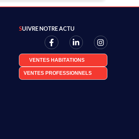
SUIVRE NOTRE ACTU
VENTES HABITATIONS
VENTES PROFESSIONNELS