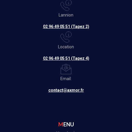
Lannion
02 96 49 05 51 (Tapez 2)
Location
02 96 49 05 51 (Tapez 4)
Email:
contact@axmor.fr
MENU