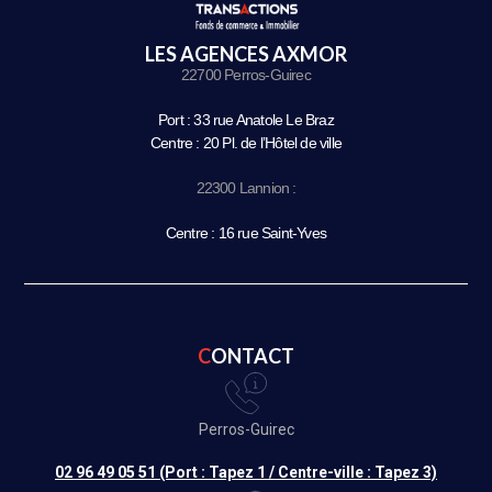
LES AGENCES AXMOR
22700 Perros-Guirec
Port : 33 rue Anatole Le Braz
Centre : 20 Pl. de l’Hôtel de ville
22300 Lannion :
Centre : 16 rue Saint-Yves
CONTACT
Perros-Guirec
02 96 49 05 51 (Port : Tapez 1 / Centre-ville : Tapez 3)