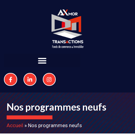
Nos programmes neufs
Accueil
»
Nos programmes neufs