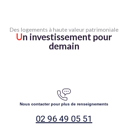
Des logements à haute valeur patrimoniale
U
n investissement pour
demain
Nous contacter pour plus de renseignements
02 96 49 05 51