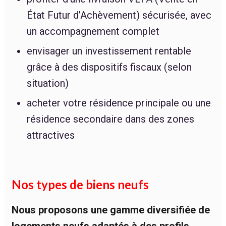
État Futur d’Achèvement) sécurisée, avec
un accompagnement complet
envisager un investissement rentable
grâce à des dispositifs fiscaux (selon
situation)
acheter votre résidence principale ou une
résidence secondaire dans des zones
attractives
Nos types de biens neufs
Nous proposons une gamme diversifiée de