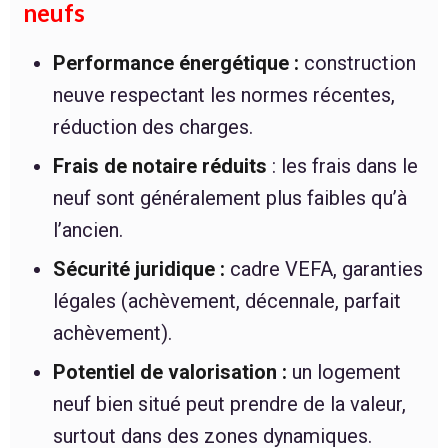
neufs
Performance énergétique :
construction
neuve respectant les normes récentes,
réduction des charges.
Frais de notaire réduits
: les frais dans le
neuf sont généralement plus faibles qu’à
l’ancien.
Sécurité juridique :
cadre VEFA, garanties
légales (achèvement, décennale, parfait
achèvement).
Potentiel de valorisation :
un logement
neuf bien situé peut prendre de la valeur,
surtout dans des zones dynamiques.