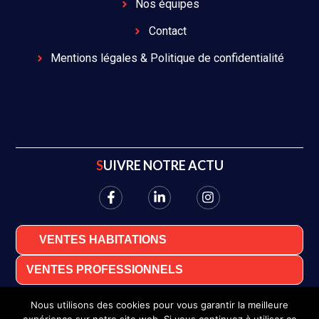
Nos équipes
Contact
Mentions légales & Politique de confidentialité
SUIVRE NOTRE ACTU
VENTES HABITATIONS
VENTES PROFESSIONNELS
Nous utilisons des cookies pour vous garantir la meilleure