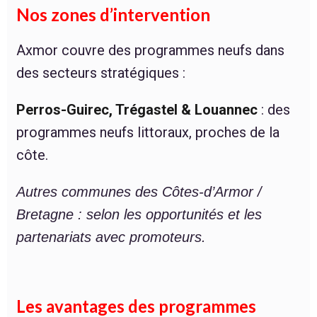
Nos zones d’intervention
Axmor couvre des programmes neufs dans
des secteurs stratégiques :
Perros-Guirec, Trégastel & Louannec
: des
programmes neufs littoraux, proches de la
côte.
Autres communes des Côtes-d’Armor /
Bretagne : selon les opportunités et les
partenariats avec promoteurs.
Les avantages des programmes