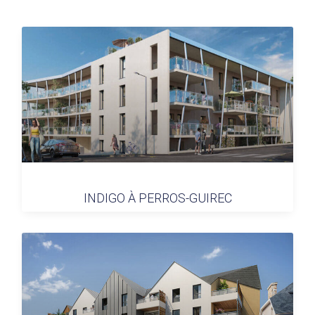
INDIGO À PERROS-GUIREC