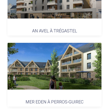
AN AVEL À TRÉGASTEL
MER EDEN À PERROS-GUIREC