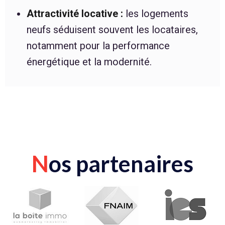
Attractivité locative :
les logements
neufs séduisent souvent les locataires,
notamment pour la performance
énergétique et la modernité.
N
os partenaires