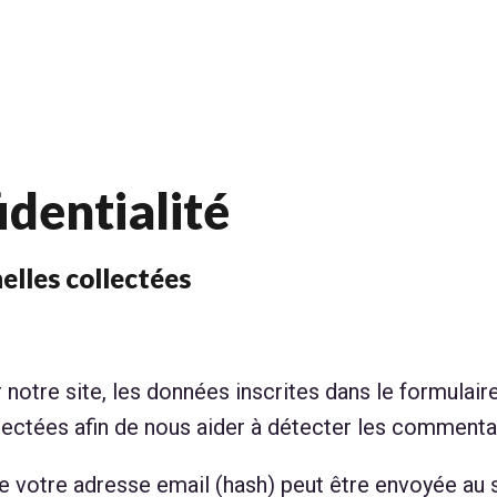
identialité
elles collectées
otre site, les données inscrites dans le formulaire,
llectées afin de nous aider à détecter les commenta
e votre adresse email (hash) peut être envoyée au