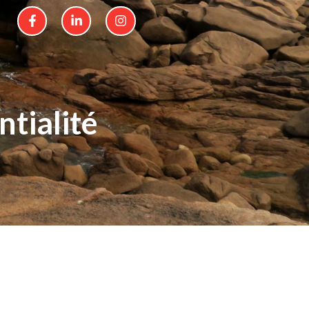
ntialité