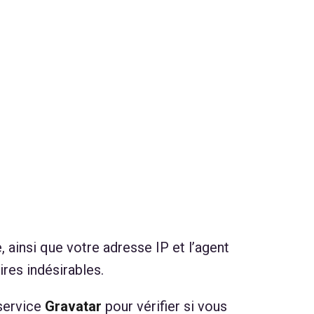
 ainsi que votre adresse IP et l’agent
ires indésirables.
 service
Gravatar
pour vérifier si vous