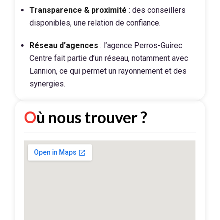
Transparence & proximité
: des conseillers
disponibles, une relation de confiance.
Réseau d’agences
: l’agence Perros-Guirec
Centre fait partie d’un réseau, notamment avec
Lannion, ce qui permet un rayonnement et des
synergies.
Où nous trouver ?