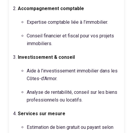
Accompagnement comptable
Expertise comptable liée à l’immobilier.
Conseil financier et fiscal pour vos projets
immobiliers.
Investissement & conseil
Aide à l’investissement immobilier dans les
Côtes-d’Armor.
Analyse de rentabilité, conseil sur les biens
professionnels ou locatifs.
Services sur mesure
Estimation de bien gratuit ou payant selon