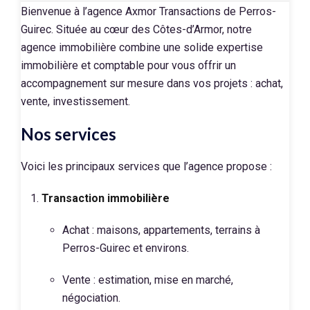
Bienvenue à l’agence Axmor Transactions de Perros-
Guirec. Située au cœur des Côtes-d’Armor, notre
agence immobilière combine une solide expertise
immobilière et comptable pour vous offrir un
accompagnement sur mesure dans vos projets : achat,
vente, investissement.
Nos services
Voici les principaux services que l’agence propose :
Transaction immobilière
Achat : maisons, appartements, terrains à
Perros-Guirec et environs.
Vente : estimation, mise en marché,
négociation.