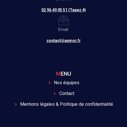
02 96 49 05 51 (Tapez 4)
Email:
contact@axmor.fr
MENU
Nos équipes
Contact
Mentions légales & Politique de confidentialité