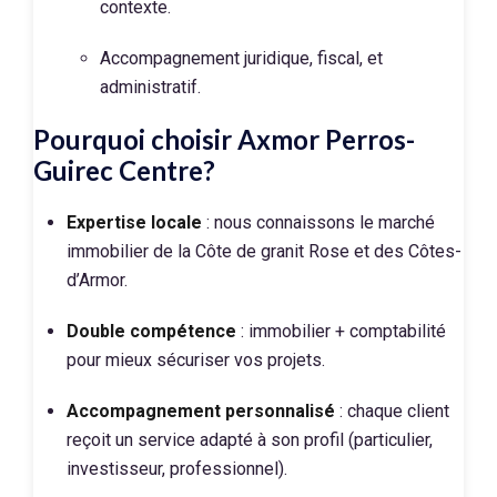
contexte.
Accompagnement juridique, fiscal, et
administratif.
Pourquoi choisir Axmor Perros-
Guirec Centre?
Expertise locale
: nous connaissons le marché
immobilier de la Côte de granit Rose et des Côtes-
d’Armor.
Double compétence
: immobilier + comptabilité
pour mieux sécuriser vos projets.
Accompagnement personnalisé
: chaque client
reçoit un service adapté à son profil (particulier,
investisseur, professionnel).