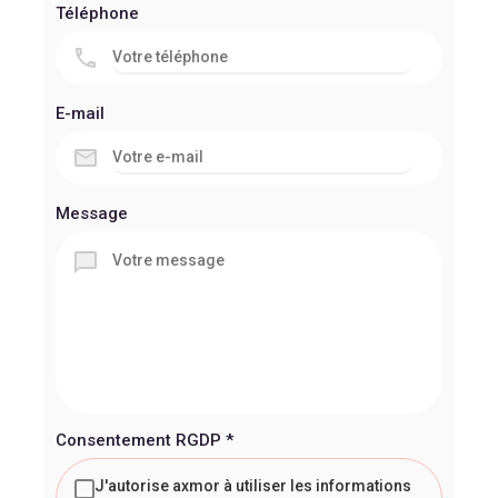
Téléphone
E-mail
Message
Consentement RGDP
*
J'autorise axmor à utiliser les informations