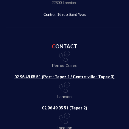
22300 Lannion :
Centre : 16 rue Saint-Yves
CONTACT
Perros-Guirec
02 96 49 05 51 (Port : Tapez 1 / Centre-ville : Tapez 3)
Lannion
02 96 49 05 51 (Tapez 2)
Location