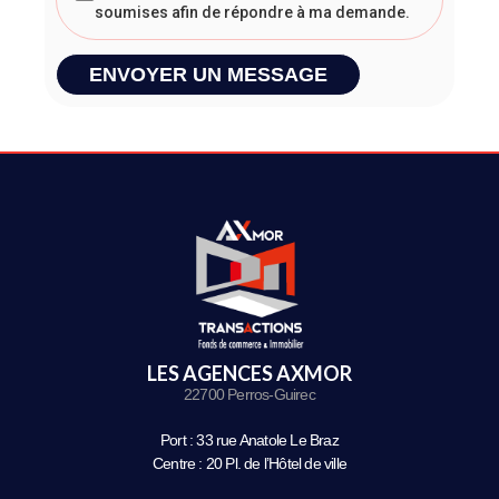
soumises afin de répondre à ma demande.
ENVOYER UN MESSAGE
LES AGENCES AXMOR
22700 Perros-Guirec
Port : 33 rue Anatole Le Braz
Centre : 20 Pl. de l’Hôtel de ville