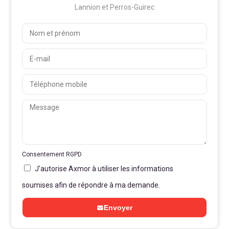
Lannion et Perros-Guirec
Consentement RGPD
J'autorise Axmor à utiliser les informations
soumises afin de répondre à ma demande.
Envoyer