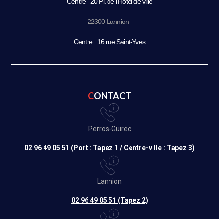
Centre : 20 Pl. de l’Hôtel de ville
22300 Lannion :
Centre : 16 rue Saint-Yves
CONTACT
Perros-Guirec
02 96 49 05 51 (Port : Tapez 1 / Centre-ville : Tapez 3)
Lannion
02 96 49 05 51 (Tapez 2)