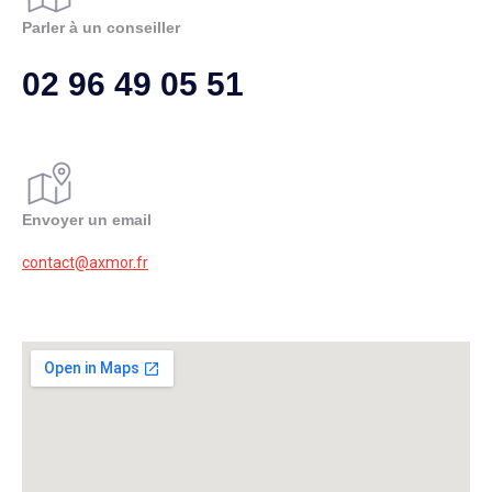
Parler à un conseiller
02 96 49 05 51
Envoyer un email
contact@axmor.fr