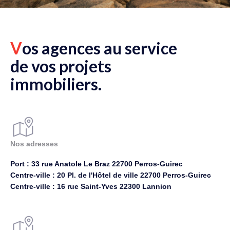
V
os agences au service
de vos projets
immobiliers.
Nos adresses
Port : 33 rue Anatole Le Braz 22700 Perros-Guirec
Centre-ville : 20 Pl. de l'Hôtel de ville 22700 Perros-Guirec
Centre-ville : 16 rue Saint-Yves 22300 Lannion