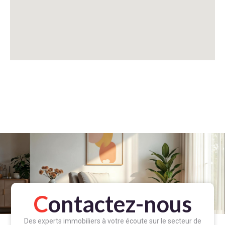
C
ontactez-nous
Des experts immobiliers à votre écoute sur le secteur de