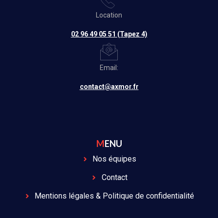
Location
02 96 49 05 51 (Tapez 4)
Email:
contact@axmor.fr
MENU
Nos équipes
Contact
Mentions légales & Politique de confidentialité