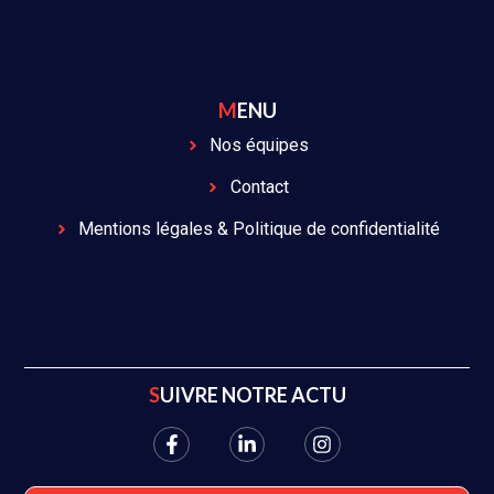
MENU
Nos équipes
Contact
Mentions légales & Politique de confidentialité
SUIVRE NOTRE ACTU