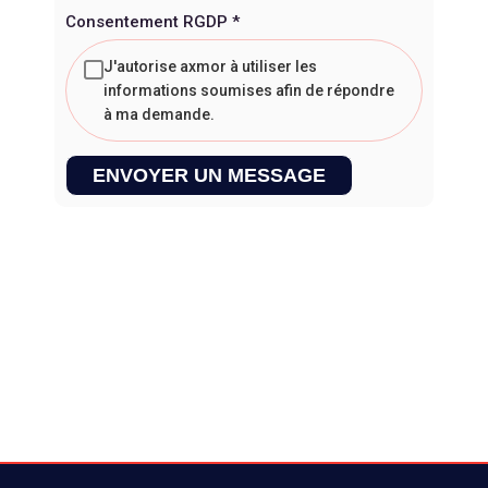
Consentement RGDP
*
J'autorise axmor à utiliser les
informations soumises afin de répondre
à ma demande.
ENVOYER UN MESSAGE