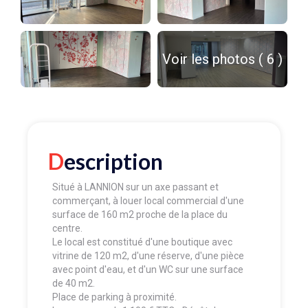
Voir les photos ( 6 )
Description
Situé à LANNION sur un axe passant et
commerçant, à louer local commercial d'une
surface de 160 m2 proche de la place du
centre.
Le local est constitué d'une boutique avec
vitrine de 120 m2, d'une réserve, d'une pièce
avec point d'eau, et d'un WC sur une surface
de 40 m2.
Place de parking à proximité.