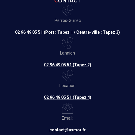
CONTACT
Perros-Guirec
02 96 49 05 51 (Port : Tapez 1 / Centre-ville : Tapez 3)
Lannion
02 96 49 05 51 (Tapez 2)
Location
02 96 49 05 51 (Tapez 4)
Email:
contact@axmor.fr