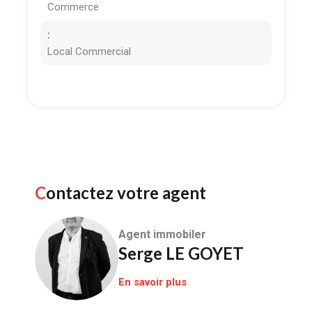
Commerce
:
Local Commercial
Contactez votre agent
Agent immobiler
Serge LE GOYET
En savoir plus