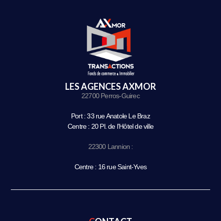
LES AGENCES AXMOR
22700 Perros-Guirec
Port : 33 rue Anatole Le Braz
Centre : 20 Pl. de l’Hôtel de ville
22300 Lannion :
Centre : 16 rue Saint-Yves