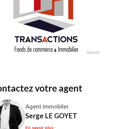
Contactez votre agent
Agent immobiler
Serge LE GOYET
En savoir plus