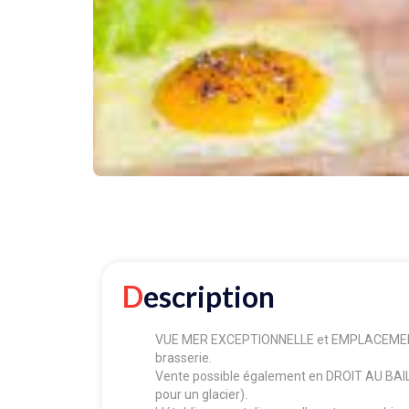
Description
VUE MER EXCEPTIONNELLE et EMPLACEMENT 
brasserie.
Vente possible également en DROIT AU BAIL 
pour un glacier).