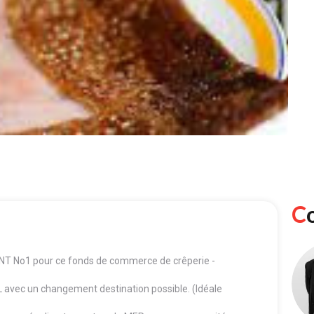
No1 pour ce fonds de commerce de crêperie -
avec un changement destination possible. (Idéale