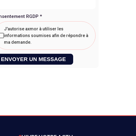
nsentement RGDP
*
J'autorise axmor à utiliser les
informations soumises afin de répondre à
ma demande.
ENVOYER UN MESSAGE