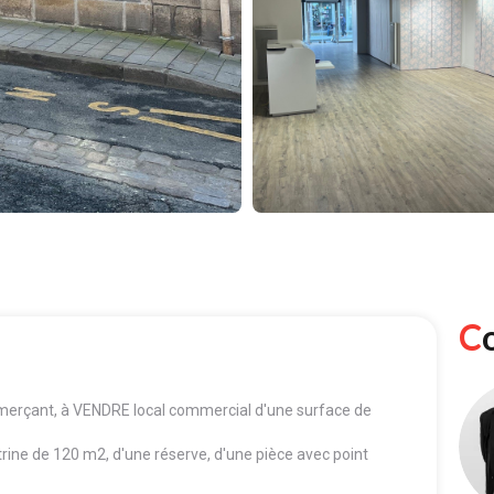
merçant, à VENDRE local commercial d'une surface de
itrine de 120 m2, d'une réserve, d'une pièce avec point