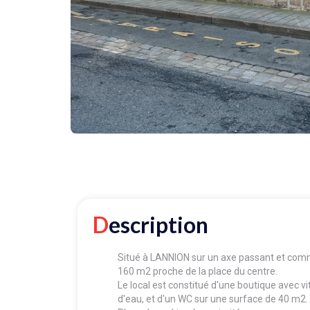
Description
Situé à LANNION sur un axe passant et com
160 m2 proche de la place du centre.
Le local est constitué d'une boutique avec v
d'eau, et d'un WC sur une surface de 40 m2.