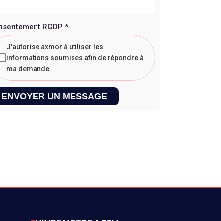
nsentement RGDP
*
J'autorise axmor à utiliser les
informations soumises afin de répondre à
ma demande.
ENVOYER UN MESSAGE