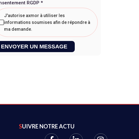
nsentement RGDP
*
J'autorise axmor à utiliser les
informations soumises afin de répondre à
ma demande.
ENVOYER UN MESSAGE
SUIVRE NOTRE ACTU