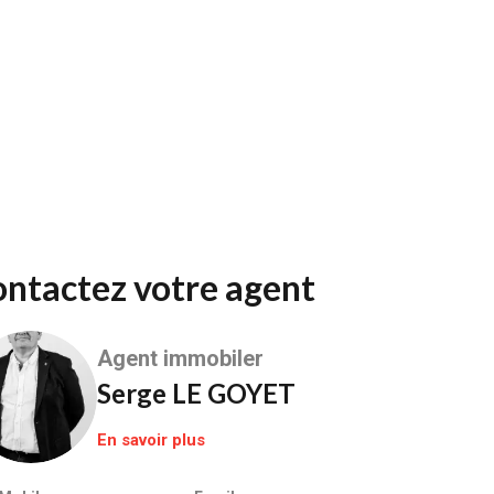
Contactez votre agent
Agent immobiler
Serge LE GOYET
En savoir plus