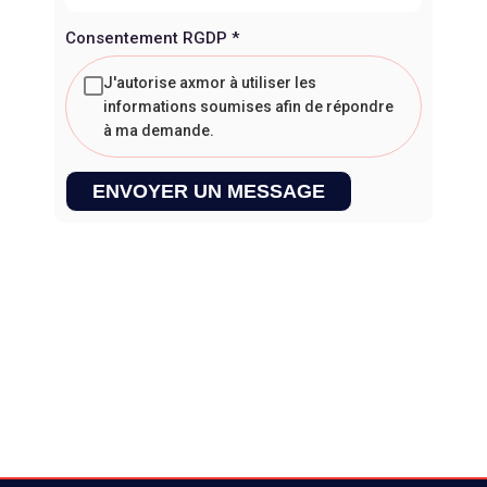
Consentement RGDP
*
J'autorise axmor à utiliser les
informations soumises afin de répondre
à ma demande.
ENVOYER UN MESSAGE