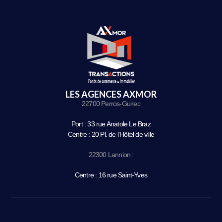
LES AGENCES AXMOR
22700 Perros-Guirec
Port : 33 rue Anatole Le Braz
Centre : 20 Pl. de l’Hôtel de ville
22300 Lannion :
Centre : 16 rue Saint-Yves