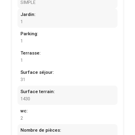
SIMPLE
Jardin:
1
Parking:
1
Terrasse:
1
Surface séjour:
31
Surface terrain:
1430
wc:
2
Nombre de pièces: