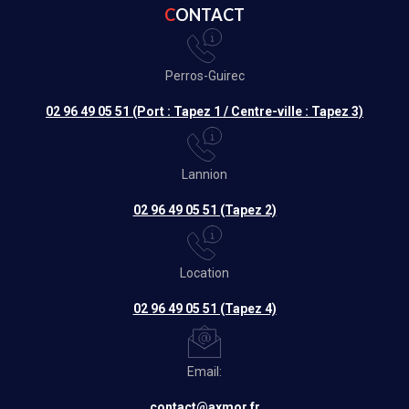
CONTACT
Perros-Guirec
02 96 49 05 51 (Port : Tapez 1 / Centre-ville : Tapez 3)
Lannion
02 96 49 05 51 (Tapez 2)
Location
02 96 49 05 51 (Tapez 4)
Email:
contact@axmor.fr