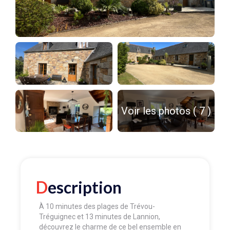
Voir les photos ( 7 )
Description
À 10 minutes des plages de Trévou-
Tréguignec et 13 minutes de Lannion,
découvrez le charme de ce bel ensemble en