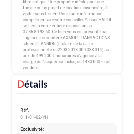
fibre optique. Une propriété idéale pour une
famille ou un projet de location saisonnière, à
visiter sans tarder ! Pour toute information
complémentaire votre conseiller Yasser HALIDI
se tient à votre entière disposition au
07.86.80.93.60. Ce bien vous est présenté par
l'agence immobilière AXMOR TRANSACTIONS
située à LANNION (titulaire de la carte
professionnelle no2203 2018 000 038 314) au
prix de 499 200 € honoraires d'agence à la
charge de l’acquéreur inclus, soit 480 000 € net
vendeur.
Détails
Réf.:
011-01-02-YH
Exclusivité: