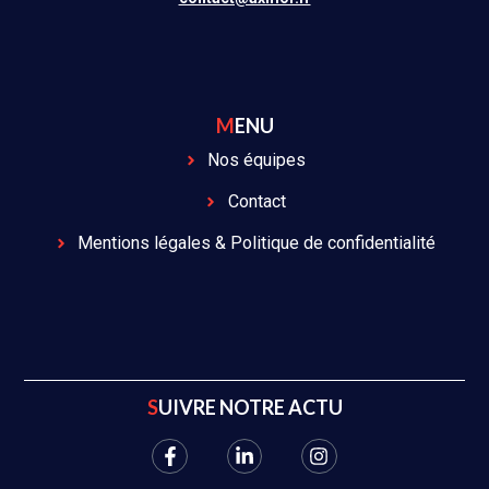
MENU
Nos équipes
Contact
Mentions légales & Politique de confidentialité
SUIVRE NOTRE ACTU