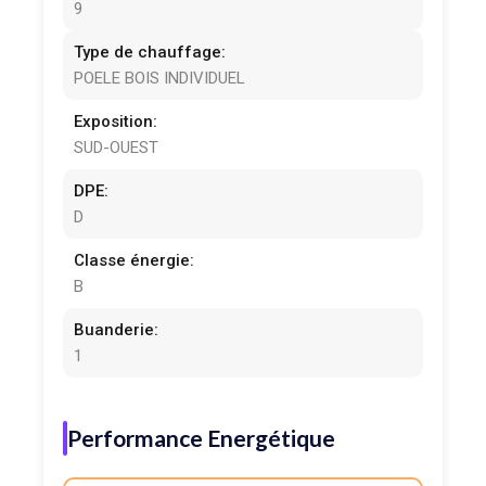
9
Type de chauffage:
POELE BOIS INDIVIDUEL
Exposition:
SUD-OUEST
DPE:
D
Classe énergie:
B
Buanderie:
1
Performance Energétique