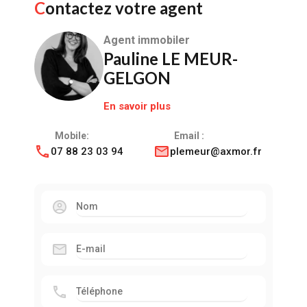
Contactez votre agent
Agent immobiler
Pauline LE MEUR-
GELGON
En savoir plus
Mobile:
Email :
07 88 23 03 94
plemeur@axmor.fr