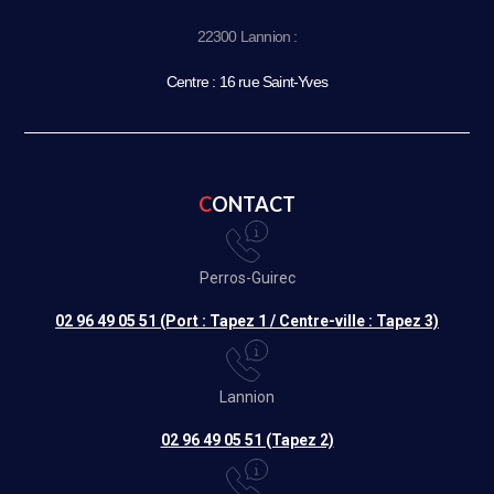
22300 Lannion :
Centre : 16 rue Saint-Yves
CONTACT
Perros-Guirec
02 96 49 05 51 (Port : Tapez 1 / Centre-ville : Tapez 3)
Lannion
02 96 49 05 51 (Tapez 2)