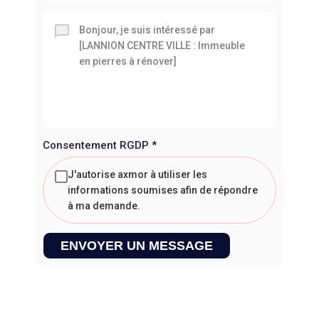
Consentement RGDP
*
J'autorise axmor à utiliser les
informations soumises afin de répondre
à ma demande.
ENVOYER UN MESSAGE