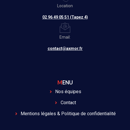
Location
02 96 49 05 51 (Tapez 4)
Email:
contact@axmor.fr
MENU
Nos équipes
Contact
Mentions légales & Politique de confidentialité