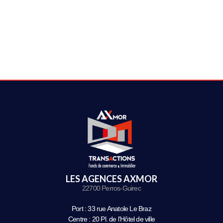
LES AGENCES AXMOR
22700 Perros-Guirec
Port : 33 rue Anatole Le Braz
Centre : 20 Pl. de l’Hôtel de ville