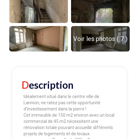
Voir les photos ( 7 )
Description
Idéalement situé dans le centre ville de
Lannion, ne ratez pas cette opportunité
d’investissement dans la pierre !
Cet immeuble de 150 m2 environ avec un local
commercial de 45 m2 nécessitent une
rénovation totale pouvant accueillir différents
projets de logements et de locaux