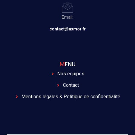
Email:
contact@axmor.fr
MENU
Nos équipes
Contact
Mentions légales & Politique de confidentialité