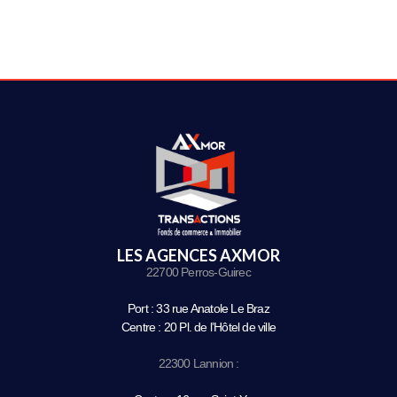
LES AGENCES AXMOR
22700 Perros-Guirec
Port : 33 rue Anatole Le Braz
Centre : 20 Pl. de l’Hôtel de ville
22300 Lannion :