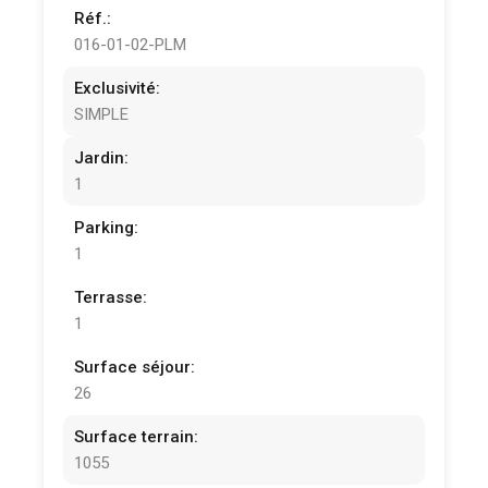
Réf.:
016-01-02-PLM
Exclusivité:
SIMPLE
Jardin:
1
Parking:
1
Terrasse:
1
Surface séjour:
26
Surface terrain:
1055