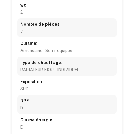
wc:
2
Nombre de pièces:
7
Cuisine:
Americaine -Semi-equipee
Type de chauffage:
RADIATEUR FIOUL INDIVIDUEL
Exposition:
SUD
DPE:
D
Classe énergie:
E