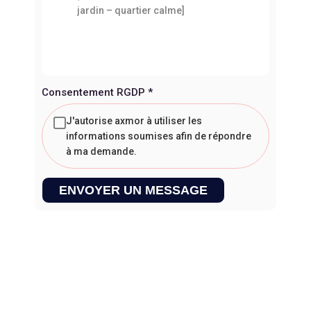
Consentement RGDP
*
J'autorise axmor à utiliser les
informations soumises afin de répondre
à ma demande.
ENVOYER UN MESSAGE