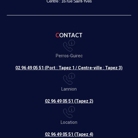
Centre : 16 rue Saint-Yves
CONTACT
Perros-Guirec
02 96 49 05 51 (Port : Tapez 1 / Centre-ville : Tapez 3)
Lannion
02 96 49 05 51 (Tapez 2)
Location
02 96 49 05 51 (Tapez 4)