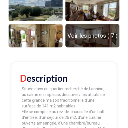
Voir les photos ( 7 )
Description
Située dans un quartier recherché de Lannion,
au calme en impasse, découvrez les atouts de
cette grande maison traditionnelle d'une
surface de 141 m2 habitables.
Elle se compose au rez-de-chaussée d'un hall
d'entrée, d'un séjour de 26 m2, d'une cuisine
ouverte améangée, d'une chambre/bureau,