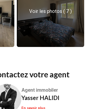
Voir les photos ( 7 )
Contactez votre agent
Agent immobiler
Yasser HALIDI
En savoir plus