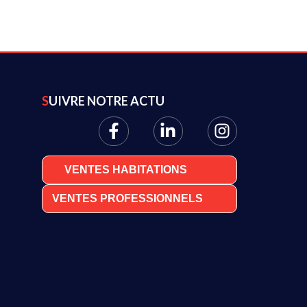
SUIVRE NOTRE ACTU
VENTES HABITATIONS
VENTES PROFESSIONNELS