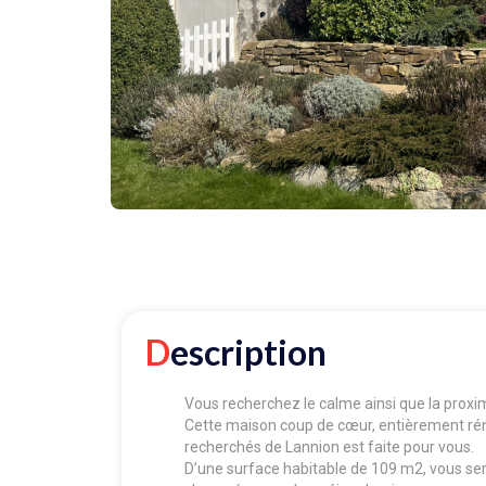
Description
Vous recherchez le calme ainsi que la proxi
Cette maison coup de cœur, entièrement réno
recherchés de Lannion est faite pour vous.
D’une surface habitable de 109 m2, vous ser