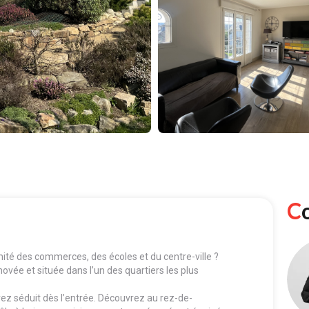
mité des commerces, des écoles et du centre-ville ?
vée et située dans l’un des quartiers les plus
ez séduit dès l’entrée. Découvrez au rez-de-