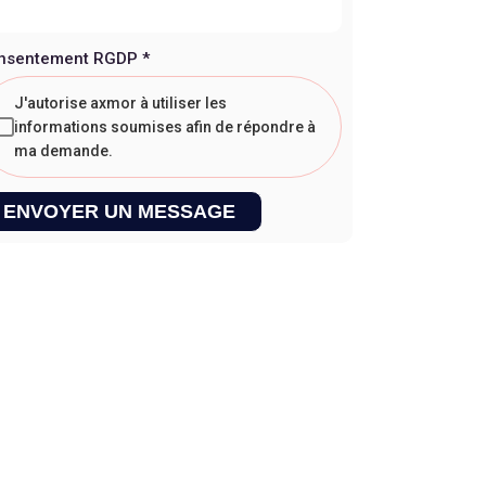
nsentement RGDP
*
J'autorise axmor à utiliser les
informations soumises afin de répondre à
ma demande.
ENVOYER UN MESSAGE