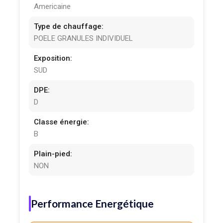
Americaine
Type de chauffage:
POELE GRANULES INDIVIDUEL
Exposition:
SUD
DPE:
D
Classe énergie:
B
Plain-pied:
NON
Performance Energétique