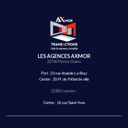
LES AGENCES AXMOR
22700 Perros-Guirec
Port : 33 rue Anatole Le Braz
Centre : 20 Pl. de l’Hôtel de ville
22300 Lannion :
Centre : 16 rue Saint-Yves