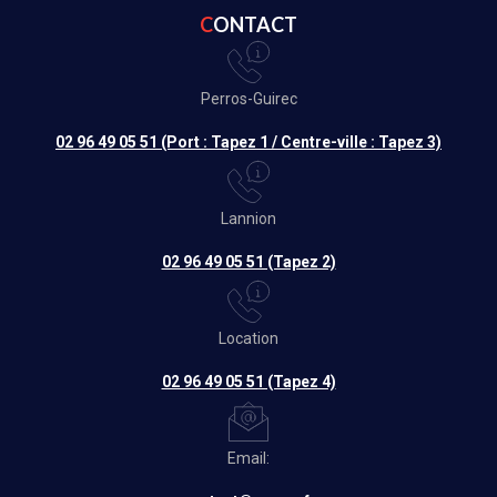
CONTACT
Perros-Guirec
02 96 49 05 51 (Port : Tapez 1 / Centre-ville : Tapez 3)
Lannion
02 96 49 05 51 (Tapez 2)
Location
02 96 49 05 51 (Tapez 4)
Email: