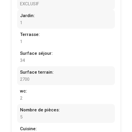
EXCLUSIF
Jardin:
1
Terrasse:
1
Surface séjour:
34
Surface terrain:
2700
wc:
2
Nombre de pièces:
5
Cuisine: