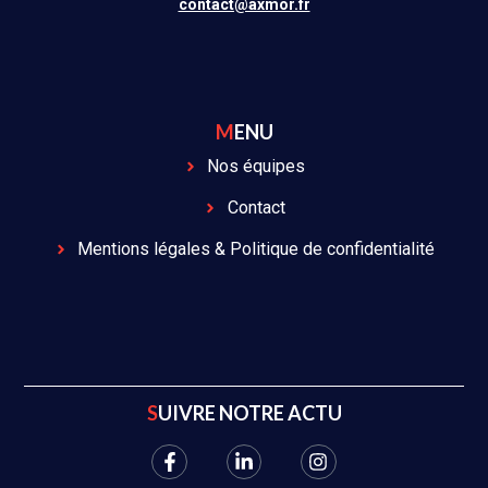
contact@axmor.fr
MENU
Nos équipes
Contact
Mentions légales & Politique de confidentialité
SUIVRE NOTRE ACTU