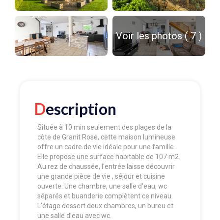
Voir les photos ( 7 )
Description
Située à 10 min seulement des plages de la
côte de Granit Rose, cette maison lumineuse
offre un cadre de vie idéale pour une famille.
Elle propose une surface habitable de 107 m2.
Au rez de chaussée, l'entrée laisse découvrir
une grande pièce de vie , séjour et cuisine
ouverte. Une chambre, une salle d'eau, wc
séparés et buanderie complètent ce niveau.
L'étage dessert deux chambres, un bureu et
une salle d'eau avec wc.