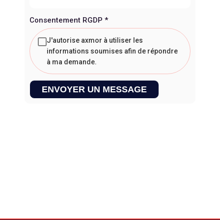
Consentement RGDP
*
J'autorise axmor à utiliser les
informations soumises afin de répondre
à ma demande.
ENVOYER UN MESSAGE