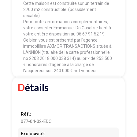
Cette maison est construite sur un terrain de
2700 m2 constructible. (possiblement
sécable).
Pour toutes informations complémentaires,
votre conseiller Emmanuel Do Casal se tient à
votre entière disposition au 06 67 91 52 19.
Ce bien vous est présenté par l'agence
immobilière AXMOR TRANSACTIONS située à
LANNION (titulaire de la carte professionnelle
no 2203 2018 000 038 314) au prix de 253 500
€ honoraires d'agence à la charge de
l'acquéreur soit 240 000 € net vendeur.
Détails
Réf.:
077-04-02-EDC
Exclusivité: