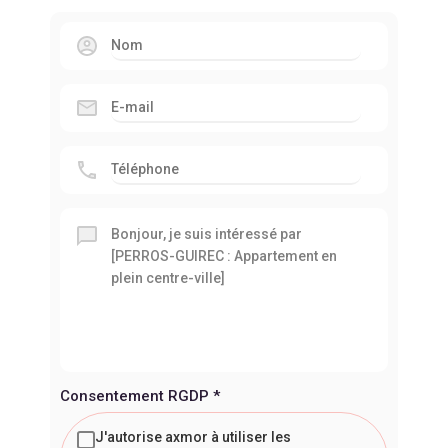
Consentement RGDP
*
J'autorise axmor à utiliser les