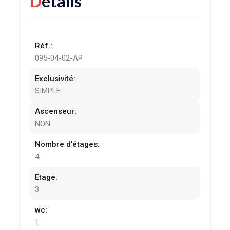
Détails
Réf.:
095-04-02-AP
Exclusivité:
SIMPLE
Ascenseur:
NON
Nombre d'étages:
4
Etage:
3
wc:
1