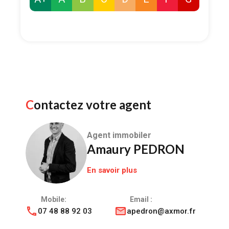
Contactez votre agent
Agent immobiler
Amaury PEDRON
En savoir plus
Mobile:
Email :
07 48 88 92 03
apedron@axmor.fr