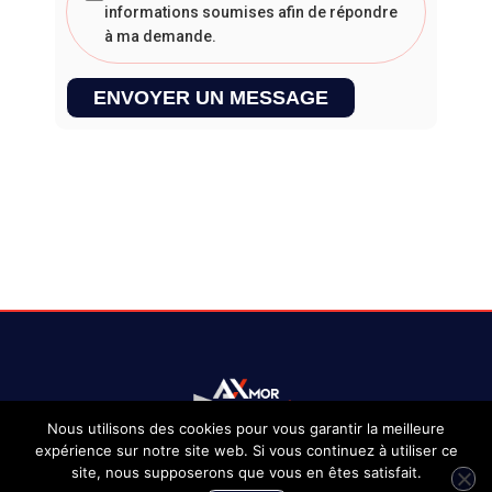
informations soumises afin de répondre
à ma demande.
ENVOYER UN MESSAGE
Nous utilisons des cookies pour vous garantir la meilleure
expérience sur notre site web. Si vous continuez à utiliser ce
site, nous supposerons que vous en êtes satisfait.