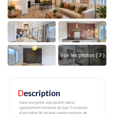
Voir les photos ( 7 )
Description
Dans une petite copropriété calme,
appartement lumineux de type 3 composé
d’une pièce de vie avec cuisine ouverte, de