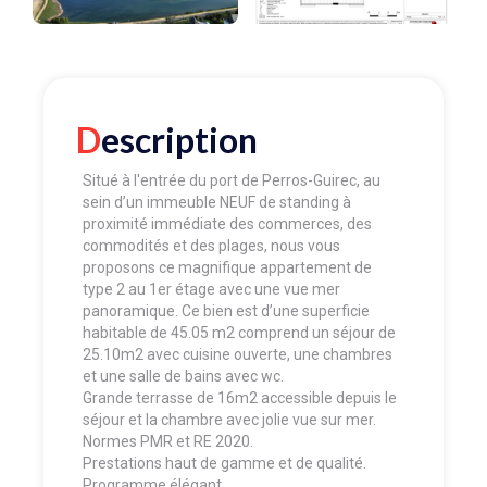
Description
Situé à l'entrée du port de Perros-Guirec, au
sein d’un immeuble NEUF de standing à
proximité immédiate des commerces, des
commodités et des plages, nous vous
proposons ce magnifique appartement de
type 2 au 1er étage avec une vue mer
panoramique. Ce bien est d’une superficie
habitable de 45.05 m2 comprend un séjour de
25.10m2 avec cuisine ouverte, une chambres
et une salle de bains avec wc.
Grande terrasse de 16m2 accessible depuis le
séjour et la chambre avec jolie vue sur mer.
Normes PMR et RE 2020.
Prestations haut de gamme et de qualité.
Programme élégant.