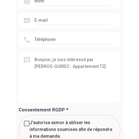
Consentement RGDP
*
J'autorise axmor à utiliser les
informations soumises afin de répondre
à ma demande.