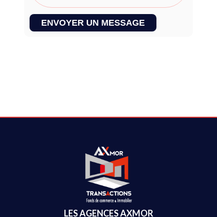
ENVOYER UN MESSAGE
LES AGENCES AXMOR