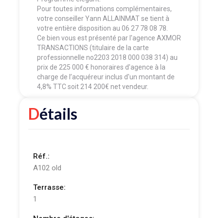
Pour toutes informations complémentaires,
votre conseiller Yann ALLAINMAT se tient à
votre entière disposition au 06 27 78 08 78.
Ce bien vous est présenté par l'agence AXMOR
TRANSACTIONS (titulaire de la carte
professionnelle no2203 2018 000 038 314) au
prix de 225 000 € honoraires d'agence à la
charge de l’acquéreur inclus d'un montant de
4,8% TTC soit 214 200€ net vendeur.
Détails
Réf.:
A102 old
Terrasse:
1