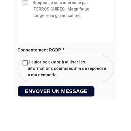
Consentement RGDP
*
J'autorise axmor à utiliser les
informations soumises afin de répondre
à ma demande.
ENVOYER UN MESSAGE