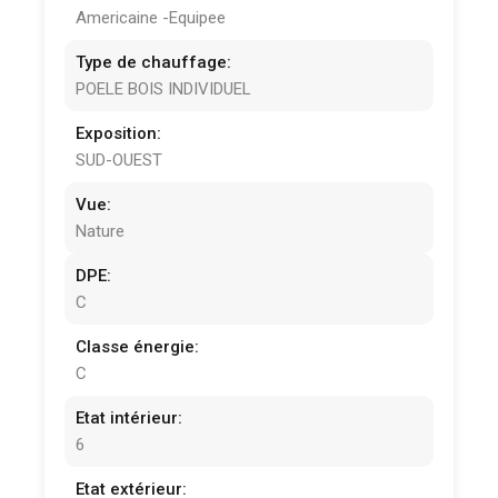
Americaine -Equipee
Type de chauffage:
POELE BOIS INDIVIDUEL
Exposition:
SUD-OUEST
Vue:
Nature
DPE:
C
Classe énergie:
C
Etat intérieur:
6
Etat extérieur: