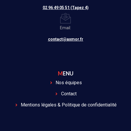
02 96 49 05 51 (Tapez 4)
Email:
contact@axmor.fr
MENU
Nos équipes
Contact
Mentions légales & Politique de confidentialité