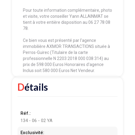
Pour toute information complémentaire, photo
et visite, votre conseiller Yann ALLAINMAT se
tient à votre entière disposition au 06 27 78 08
78.
Ce bien vous est présenté par l'agence
immobilière AXMOR TRANSACTIONS située à
Perros-Guirec (Titulaire de la carte
professionnelle N 2203 2018 000 038 314) au
prix de 598 000 Euros Honoraires d'agence
Inclus soit 580 000 Euros Net Vendeur.
Détails
Réf.:
134 - 06 - 02 YA
Exclusivité: