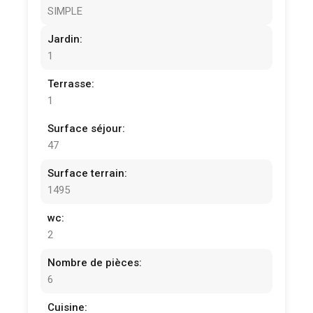
SIMPLE
Jardin:
1
Terrasse:
1
Surface séjour:
47
Surface terrain:
1495
wc:
2
Nombre de pièces:
6
Cuisine: