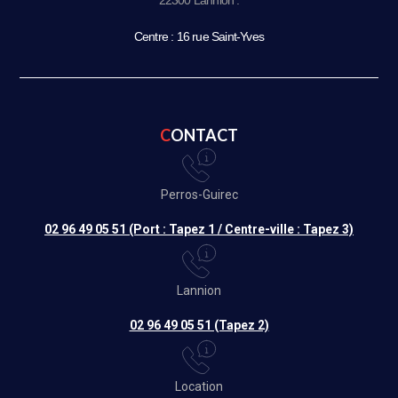
Centre : 16 rue Saint-Yves
CONTACT
Perros-Guirec
02 96 49 05 51 (Port : Tapez 1 / Centre-ville : Tapez 3)
Lannion
02 96 49 05 51 (Tapez 2)
Location