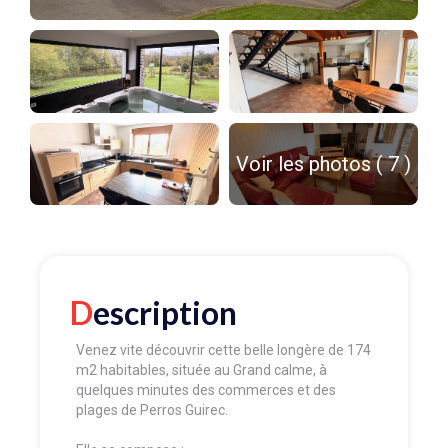
Voir les photos ( 7 )
Description
Venez vite découvrir cette belle longère de 174
m2 habitables, située au Grand calme, à
quelques minutes des commerces et des
plages de Perros Guirec.