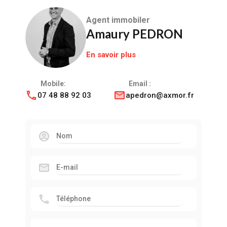
Agent immobiler
Amaury PEDRON
En savoir plus
Mobile:
Email :
07 48 88 92 03
apedron@axmor.fr