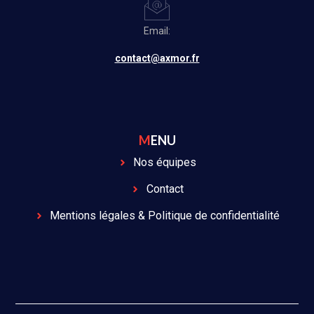
Email:
contact@axmor.fr
MENU
Nos équipes
Contact
Mentions légales & Politique de confidentialité