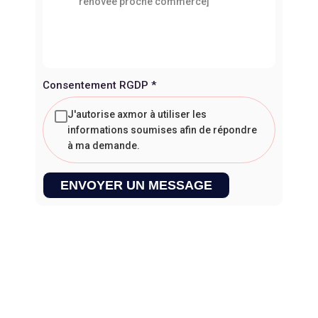
Consentement RGDP
*
J'autorise axmor à utiliser les
informations soumises afin de répondre
à ma demande.
ENVOYER UN MESSAGE