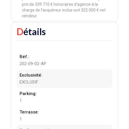
prix de 339 710 € honoraires d'agence à la
charge de l’acquéreur inclus soit 322 000 € net
vendeur.
Détails
Réf.:
202-09-02-AP
Exclusivité:
EXCLUSIF
Parking:
1
Terrasse:
1