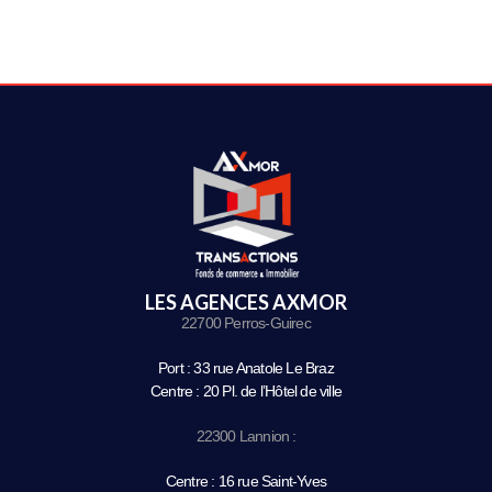
LES AGENCES AXMOR
22700 Perros-Guirec
Port : 33 rue Anatole Le Braz
Centre : 20 Pl. de l’Hôtel de ville
22300 Lannion :
Centre : 16 rue Saint-Yves