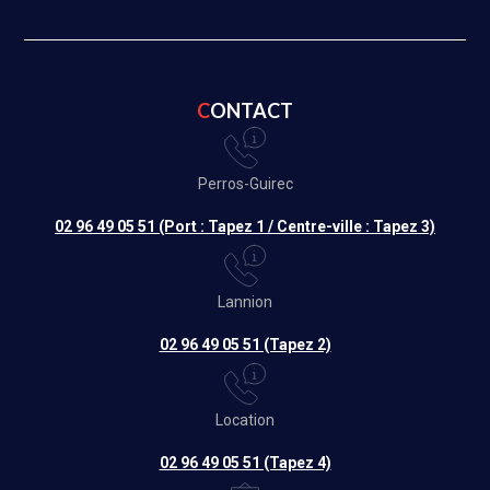
CONTACT
Perros-Guirec
02 96 49 05 51 (Port : Tapez 1 / Centre-ville : Tapez 3)
Lannion
02 96 49 05 51 (Tapez 2)
Location
02 96 49 05 51 (Tapez 4)