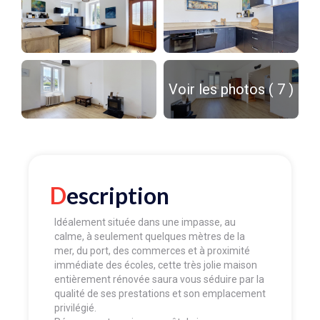
Voir les photos ( 7 )
Description
Idéalement située dans une impasse, au
calme, à seulement quelques mètres de la
mer, du port, des commerces et à proximité
immédiate des écoles, cette très jolie maison
entièrement rénovée saura vous séduire par la
qualité de ses prestations et son emplacement
privilégié.