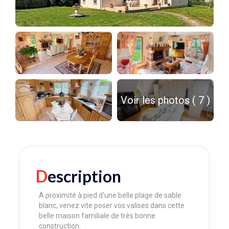
Voir les photos ( 7 )
Description
A proximité à pied d'une belle plage de sable
blanc, venez vite poser vos valises dans cette
belle maison familiale de très bonne
construction.