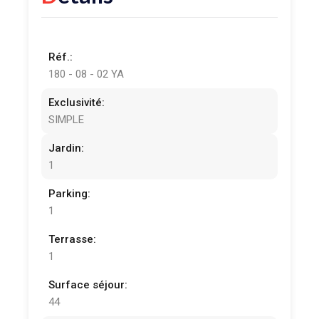
Réf.:
180 - 08 - 02 YA
Exclusivité:
SIMPLE
Jardin:
1
Parking:
1
Terrasse:
1
Surface séjour:
44