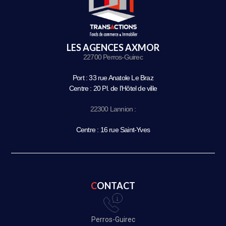
LES AGENCES AXMOR
22700 Perros-Guirec
Port : 33 rue Anatole Le Braz
Centre : 20 Pl. de l’Hôtel de ville
22300 Lannion :
Centre : 16 rue Saint-Yves
CONTACT
Perros-Guirec