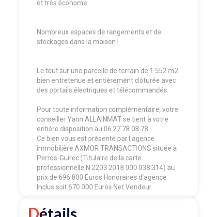
et très économe.
Nombreux espaces de rangements et de
stockages dans la maison !
Le tout sur une parcelle de terrain de 1 552 m2
bien entretenue et entièrement clôturée avec
des portails électriques et télécommandés.
Pour toute information complémentaire, votre
conseiller Yann ALLAINMAT se tient à votre
entière disposition au 06 27 78 08 78.
Ce bien vous est présenté par l'agence
immobilière AXMOR TRANSACTIONS située à
Perros-Guirec (Titulaire de la carte
professionnelle N 2203 2018 000 038 314) au
prix de 696 800 Euros Honoraires d'agence
Inclus soit 670 000 Euros Net Vendeur.
Détails