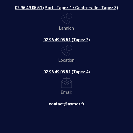
02 96 49 05 51 (Port : Tapez 1 / Centre-ville : Tapez 3)
Lannion
02 96 49 05 51 (Tapez 2)
Location
02 96 49 05 51 (Tapez 4)
Email:
contact@axmor.fr