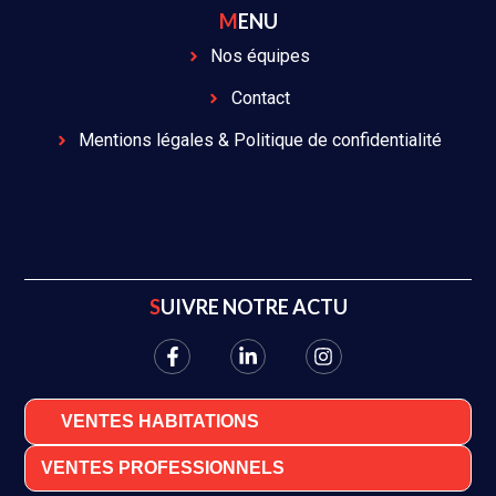
MENU
Nos équipes
Contact
Mentions légales & Politique de confidentialité
SUIVRE NOTRE ACTU
VENTES HABITATIONS
VENTES PROFESSIONNELS