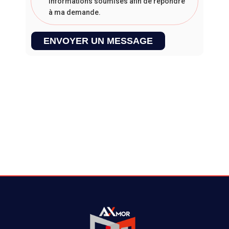
informations soumises afin de répondre
à ma demande.
ENVOYER UN MESSAGE