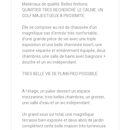
Matériaux de qualité. Belles finitions.
QUARTIER TRES RECHERCHÉ. LE CALME. UN
GOLF MAJESTUEUX A PROXIMITE.
Elle se compose au rez de chaussée d'un
magnifique sas d'entrée très confortable,
d'une grande pièce de vie avec une triple
exposition et une belle cheminée insert, une
cuisine séparée et entièrement équipée, deux
chambres, une salle de bains avec baignoire +
douche et un wc indépendant.
TRES BELLE VIE DE PLAIN PIED POSSIBLE.
A l'étage, un palier dessert un espace
mezzanine, trois belles chambres, un grenier,
une salle d'eau et un wc indépendant.
Un grand sous sol total, une magnifique
terrasse bien exposée et deux abris de jardin
complètent cette belle maison très lumineuse