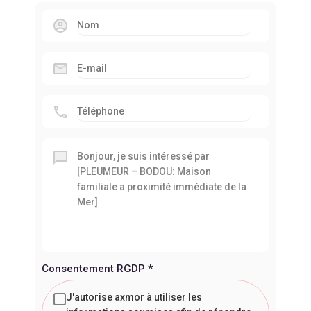
Consentement RGDP
*
J'autorise axmor à utiliser les