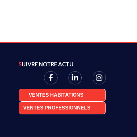
SUIVRE NOTRE ACTU
VENTES HABITATIONS
VENTES PROFESSIONNELS