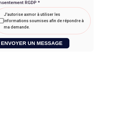
nsentement RGDP
*
J'autorise axmor à utiliser les
informations soumises afin de répondre à
ma demande.
ENVOYER UN MESSAGE