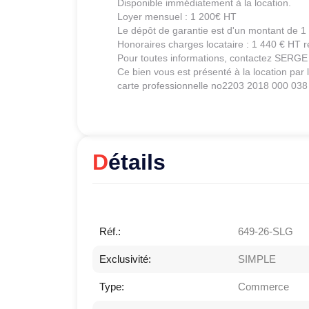
Disponible immédiatement à la location.
Loyer mensuel : 1 200€ HT
Le dépôt de garantie est d'un montant de 1
Honoraires charges locataire : 1 440 € HT r
Pour toutes informations, contactez SER
Ce bien vous est présenté à la location p
carte professionnelle no2203 2018 000 038
Détails
Réf.:
649-26-SLG
Exclusivité:
SIMPLE
Type:
Commerce