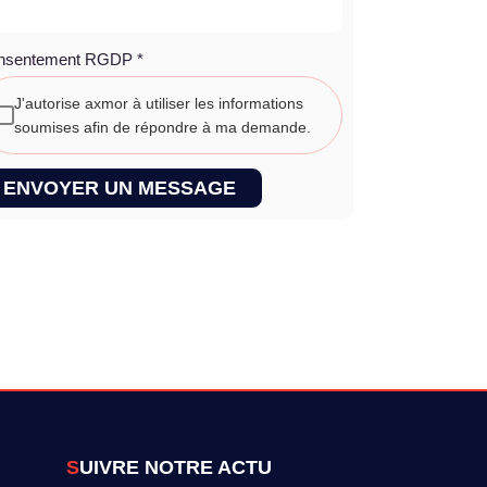
nsentement RGDP
*
J'autorise axmor à utiliser les informations
soumises afin de répondre à ma demande.
ENVOYER UN MESSAGE
SUIVRE NOTRE ACTU