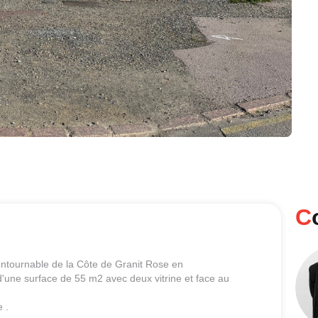
ntournable de la Côte de Granit Rose en
une surface de 55 m2 avec deux vitrine et face au
 .