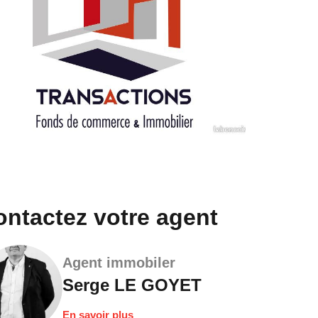
Contactez votre agent
Agent immobiler
Serge LE GOYET
En savoir plus