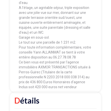
d'eau.
A l'étage, un agréable séjour, triple exposition
avec une jolie vue sur mer, donnant sur une
grande terrasse orientée sud/ouest, une
cuisine ouverte entièrement aménagée, et
équipée, une suite parentale (dressing et salle
d'eau) et un WC.
Garage en sous-sol.
Le tout sur une parcelle de 1 231 m2.
Pour toute information complémentaire, votre
conseille Yann ALLAINMAT se tient à votre
entière disposition au 06.27.78.08.78
Ce bien vous est présenté par l'agence
immobilière AXMOR TRANSACTIONS située à
Perros-Guirec (Titulaire de la carte
professionnelle N 2203 2018 000 038 314) au
prix de 436 800 Euros Honoraires d'agence
Inclus soit 420 000 euros net vendeur
Détails