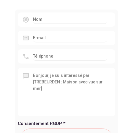
Consentement RGDP
*