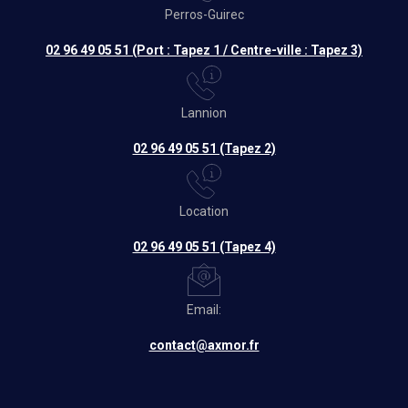
Perros-Guirec
02 96 49 05 51 (Port : Tapez 1 / Centre-ville : Tapez 3)
Lannion
02 96 49 05 51 (Tapez 2)
Location
02 96 49 05 51 (Tapez 4)
Email:
contact@axmor.fr