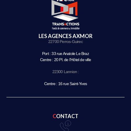
LES AGENCES AXMOR
22700 Perros-Guirec
Port : 33 rue Anatole Le Braz
Centre : 20 Pl. de l’Hôtel de ville
22300 Lannion :
Centre : 16 rue Saint-Yves
CONTACT