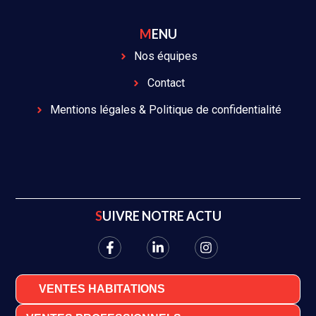
MENU
Nos équipes
Contact
Mentions légales & Politique de confidentialité
SUIVRE NOTRE ACTU
VENTES HABITATIONS