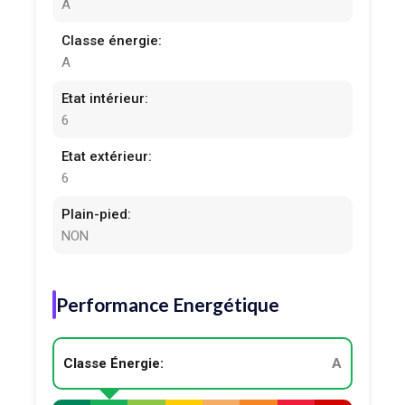
A
Classe énergie:
A
Etat intérieur:
6
Etat extérieur:
6
Plain-pied:
NON
Performance Energétique
Classe Énergie:
A