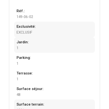
Réf.:
149-06-02
Exclusivité:
EXCLUSIF
Jardin:
1
Parking:
1
Terrasse:
1
Surface séjour:
48
Surface terrain: