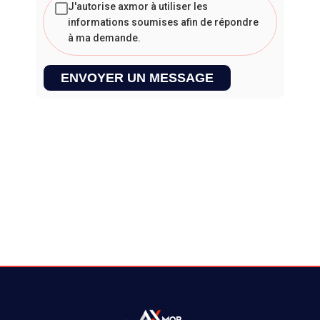
J'autorise axmor à utiliser les
informations soumises afin de répondre
à ma demande.
ENVOYER UN MESSAGE