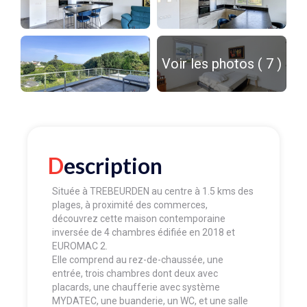
Voir les photos ( 7 )
Description
Située à TREBEURDEN au centre à 1.5 kms des
plages, à proximité des commerces,
découvrez cette maison contemporaine
inversée de 4 chambres édifiée en 2018 et
EUROMAC 2.
Elle comprend au rez-de-chaussée, une
entrée, trois chambres dont deux avec
placards, une chaufferie avec système
MYDATEC, une buanderie, un WC, et une salle