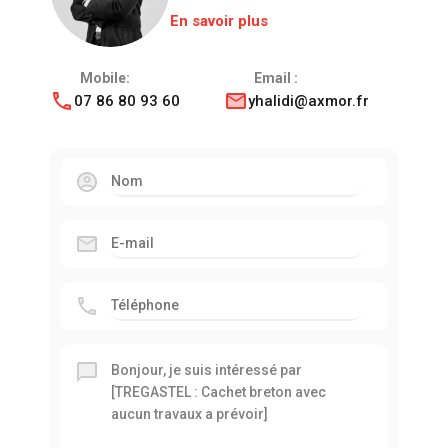
En savoir plus
Mobile:
Email :
07 86 80 93 60
yhalidi@axmor.fr