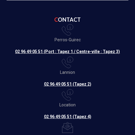
CONTACT
Perros-Guirec
02 96 49 05 51 (Port : Tapez 1 / Centre-ville : Tapez 3)
Lannion
02 96 49 05 51 (Tapez 2)
Location
02 96 49 05 51 (Tapez 4)