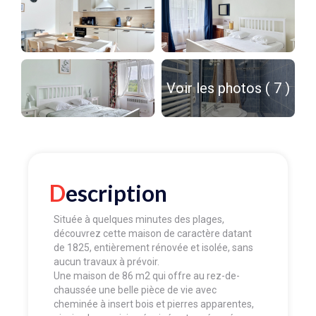
Voir les photos ( 7 )
Description
Située à quelques minutes des plages,
découvrez cette maison de caractère datant
de 1825, entièrement rénovée et isolée, sans
aucun travaux à prévoir.
Une maison de 86 m2 qui offre au rez-de-
chaussée une belle pièce de vie avec
cheminée à insert bois et pierres apparentes,