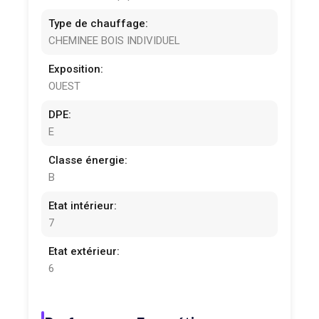
Type de chauffage:
CHEMINEE BOIS INDIVIDUEL
Exposition:
OUEST
DPE:
E
Classe énergie:
B
Etat intérieur:
7
Etat extérieur:
6