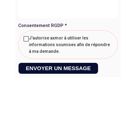
Consentement RGDP
*
J'autorise axmor à utiliser les
informations soumises afin de répondre
à ma demande.
ENVOYER UN MESSAGE