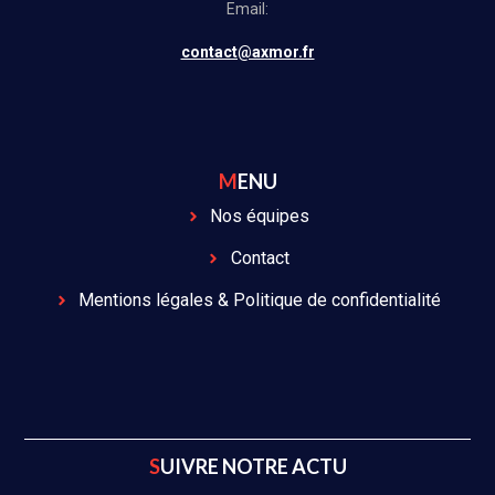
Email:
contact@axmor.fr
MENU
Nos équipes
Contact
Mentions légales & Politique de confidentialité
SUIVRE NOTRE ACTU