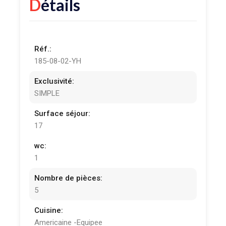
Détails
Réf.:
185-08-02-YH
Exclusivité:
SIMPLE
Surface séjour:
17
wc:
1
Nombre de pièces:
5
Cuisine:
Americaine -Equipee