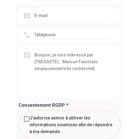
Consentement RGDP
*
J'autorise axmor à utiliser les
informations soumises afin de répondre
à ma demande.