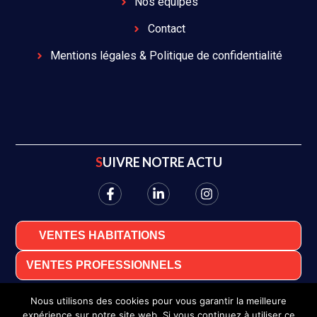
Nos équipes
Contact
Mentions légales & Politique de confidentialité
SUIVRE NOTRE ACTU
VENTES HABITATIONS
VENTES PROFESSIONNELS
Nous utilisons des cookies pour vous garantir la meilleure
expérience sur notre site web. Si vous continuez à utiliser ce