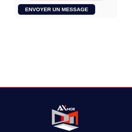
ENVOYER UN MESSAGE