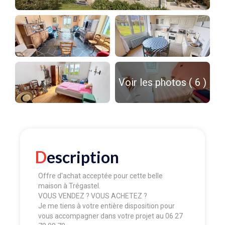
Voir les photos ( 6 )
Description
Offre d'achat acceptée pour cette belle
maison à Trégastel.
VOUS VENDEZ ? VOUS ACHETEZ ?
Je me tiens à votre entière disposition pour
vous accompagner dans votre projet au 06 27