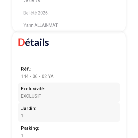
78 08 78.
Bel été 2026.
Yann ALLAINMAT.
Détails
Réf.:
144 - 06 - 02 YA
Exclusivité:
EXCLUSIF
Jardin:
1
Parking:
1