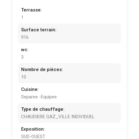
Terrasse:
1
Surface terrain:
916
wc:
3
Nombre de pièces:
10
Cuisine:
Separee -Equipee
Type de chauffage:
CHAUDIERE GAZ_VILLE INDIVIDUEL
Exposition:
SUD-OUEST