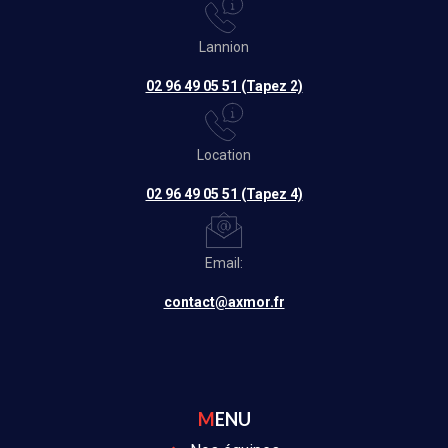
Lannion
02 96 49 05 51 (Tapez 2)
Location
02 96 49 05 51 (Tapez 4)
Email:
contact@axmor.fr
MENU