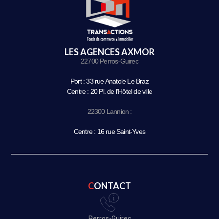
LES AGENCES AXMOR
22700 Perros-Guirec
Port : 33 rue Anatole Le Braz
Centre : 20 Pl. de l’Hôtel de ville
22300 Lannion :
Centre : 16 rue Saint-Yves
CONTACT
Perros-Guirec