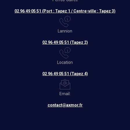
02 96 49 05 51 (Port : Tapez 1 / Centre-ville : Tapez 3)
Lannion
02 96 49 05 51 (Tapez 2)
Location
02 96 49 05 51 (Tapez 4)
Email:
contact@axmor.fr