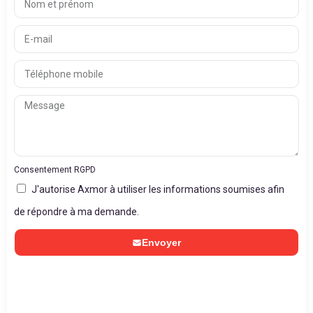
Consentement RGPD
J'autorise Axmor à utiliser les informations soumises afin
de répondre à ma demande.
Envoyer