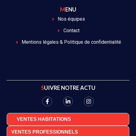
MENU
Nos équipes
Contact
Mentions légales & Politique de confidentialité
SUIVRE NOTRE ACTU
VENTES HABITATIONS
VENTES PROFESSIONNELS