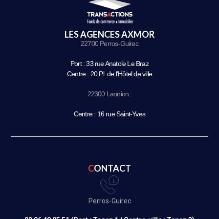
LES AGENCES AXMOR
22700 Perros-Guirec
Port : 33 rue Anatole Le Braz
Centre : 20 Pl. de l’Hôtel de ville
22300 Lannion :
Centre : 16 rue Saint-Yves
CONTACT
Perros-Guirec