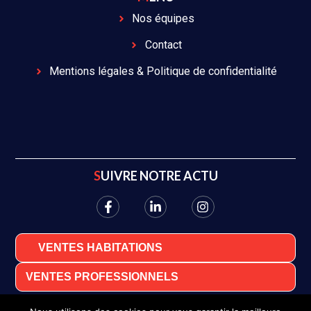
Nos équipes
Contact
Mentions légales & Politique de confidentialité
SUIVRE NOTRE ACTU
VENTES HABITATIONS
VENTES PROFESSIONNELS