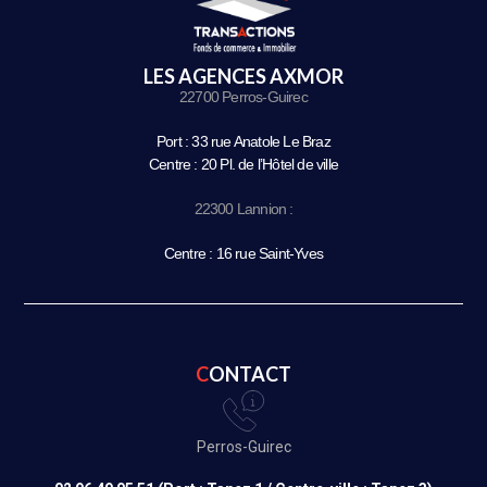
LES AGENCES AXMOR
22700 Perros-Guirec
Port : 33 rue Anatole Le Braz
Centre : 20 Pl. de l’Hôtel de ville
22300 Lannion :
Centre : 16 rue Saint-Yves
CONTACT
Perros-Guirec