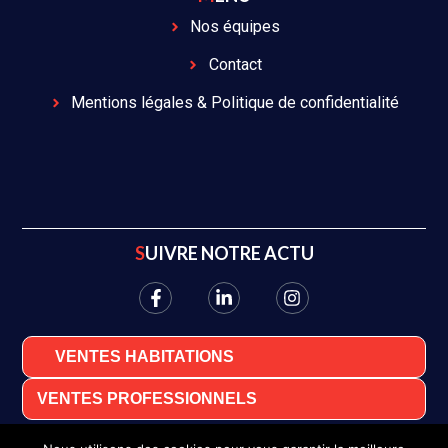
Nos équipes
Contact
Mentions légales & Politique de confidentialité
SUIVRE NOTRE ACTU
VENTES HABITATIONS
VENTES PROFESSIONNELS