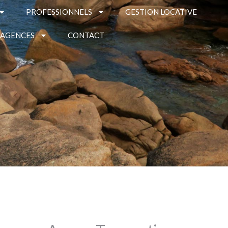
PROFESSIONNELS
GESTION LOCATIVE
 AGENCES
CONTACT