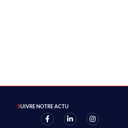
SUIVRE NOTRE ACTU