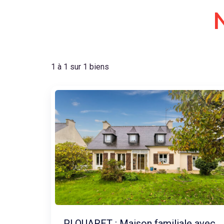
1 à 1 sur 1 biens
PLOUARET : Maison familiale avec