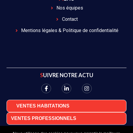
Nos équipes
Contact
Mentions légales & Politique de confidentialité
SUIVRE NOTRE ACTU
VENTES HABITATIONS
VENTES PROFESSIONNELS