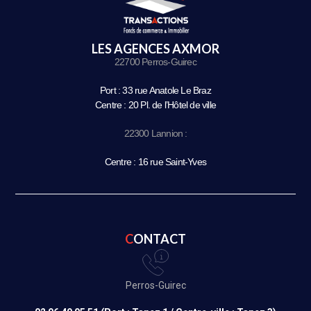
LES AGENCES AXMOR
22700 Perros-Guirec
Port : 33 rue Anatole Le Braz
Centre : 20 Pl. de l’Hôtel de ville
22300 Lannion :
Centre : 16 rue Saint-Yves
CONTACT
Perros-Guirec