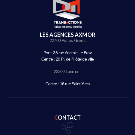
LES AGENCES AXMOR
22700 Perros-Guirec
Port : 33 rue Anatole Le Braz
Centre : 20 Pl. de l’Hôtel de ville
22300 Lannion :
Centre : 16 rue Saint-Yves
CONTACT