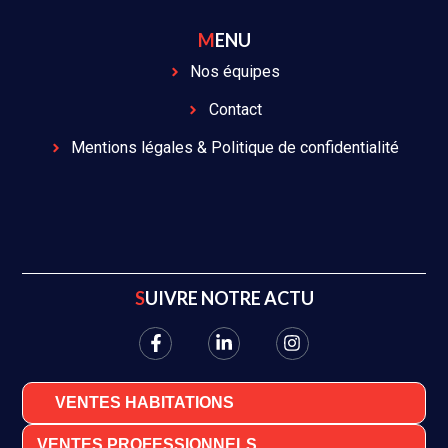
MENU
Nos équipes
Contact
Mentions légales & Politique de confidentialité
SUIVRE NOTRE ACTU
VENTES HABITATIONS
VENTES PROFESSIONNELS