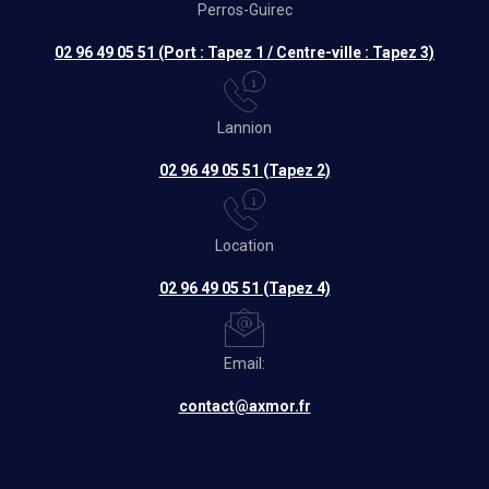
Perros-Guirec
02 96 49 05 51 (Port : Tapez 1 / Centre-ville : Tapez 3)
Lannion
02 96 49 05 51 (Tapez 2)
Location
02 96 49 05 51 (Tapez 4)
Email:
contact@axmor.fr