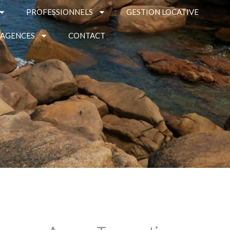
PROFESSIONNELS
GESTION LOCATIVE
 AGENCES
CONTACT