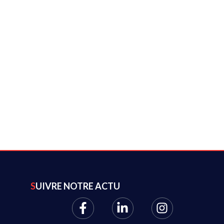
SUIVRE NOTRE ACTU