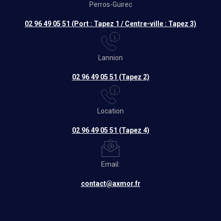
Perros-Guirec
02 96 49 05 51 (Port : Tapez 1 / Centre-ville : Tapez 3)
Lannion
02 96 49 05 51 (Tapez 2)
Location
02 96 49 05 51 (Tapez 4)
Email:
contact@axmor.fr