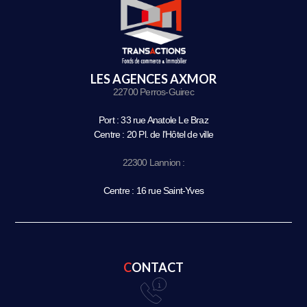
LES AGENCES AXMOR
22700 Perros-Guirec
Port : 33 rue Anatole Le Braz
Centre : 20 Pl. de l’Hôtel de ville
22300 Lannion :
Centre : 16 rue Saint-Yves
CONTACT