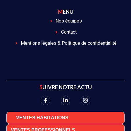
MENU
Nos équipes
Contact
Mentions légales & Politique de confidentialité
SUIVRE NOTRE ACTU
VENTES HABITATIONS
VENTES PROFESSIONNELS