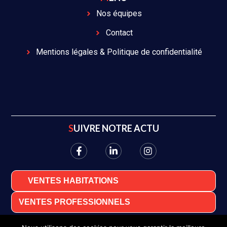
Nos équipes
Contact
Mentions légales & Politique de confidentialité
SUIVRE NOTRE ACTU
VENTES HABITATIONS
VENTES PROFESSIONNELS