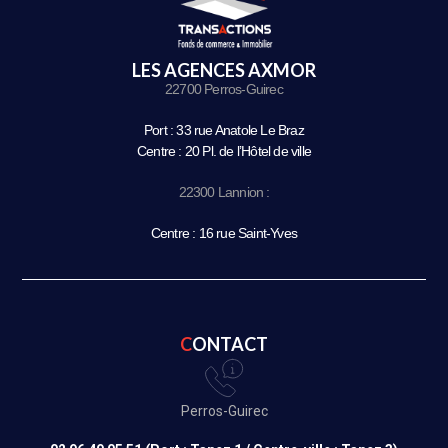
LES AGENCES AXMOR
22700 Perros-Guirec
Port : 33 rue Anatole Le Braz
Centre : 20 Pl. de l’Hôtel de ville
22300 Lannion :
Centre : 16 rue Saint-Yves
CONTACT
Perros-Guirec