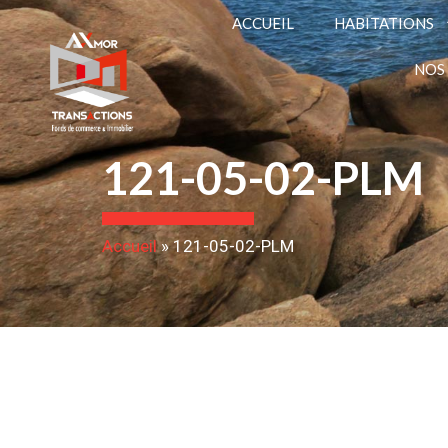
ACCUEIL
HABITATIONS
NOS
121-05-02-PLM
Accueil
»
121-05-02-PLM