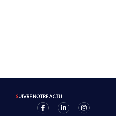
SUIVRE NOTRE ACTU