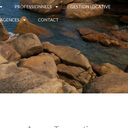
PROFESSIONNELS
GESTION LOCATIVE
 AGENCES
CONTACT