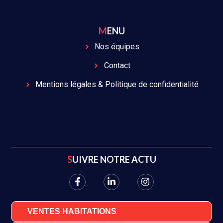
MENU
Nos équipes
Contact
Mentions légales & Politique de confidentialité
SUIVRE NOTRE ACTU
VENTES HABITATIONS