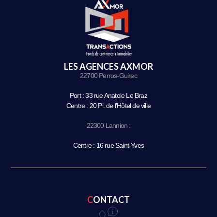
LES AGENCES AXMOR
22700 Perros-Guirec
Port : 33 rue Anatole Le Braz
Centre : 20 Pl. de l’Hôtel de ville
22300 Lannion :
Centre : 16 rue Saint-Yves
CONTACT