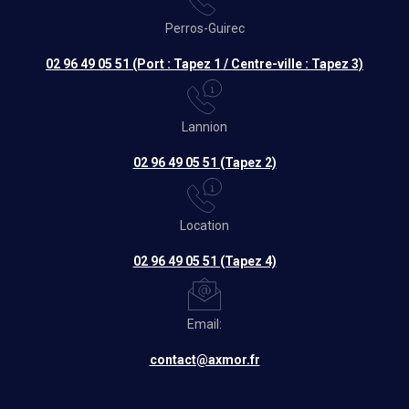
Perros-Guirec
02 96 49 05 51 (Port : Tapez 1 / Centre-ville : Tapez 3)
Lannion
02 96 49 05 51 (Tapez 2)
Location
02 96 49 05 51 (Tapez 4)
Email:
contact@axmor.fr