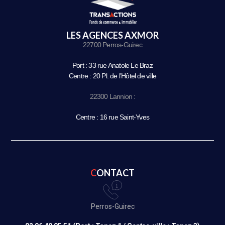
LES AGENCES AXMOR
22700 Perros-Guirec
Port : 33 rue Anatole Le Braz
Centre : 20 Pl. de l’Hôtel de ville
22300 Lannion :
Centre : 16 rue Saint-Yves
CONTACT
Perros-Guirec