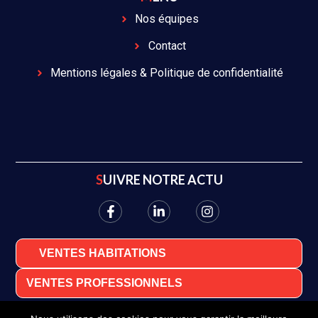
Nos équipes
Contact
Mentions légales & Politique de confidentialité
SUIVRE NOTRE ACTU
VENTES HABITATIONS
VENTES PROFESSIONNELS