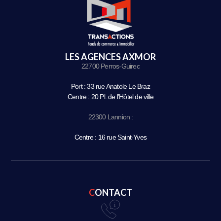
LES AGENCES AXMOR
22700 Perros-Guirec
Port : 33 rue Anatole Le Braz
Centre : 20 Pl. de l’Hôtel de ville
22300 Lannion :
Centre : 16 rue Saint-Yves
CONTACT