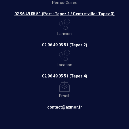
Perros-Guirec
02 96 49 05 51 (Port : Tapez 1 / Centre-ville : Tapez 3)
Lannion
02 96 49 05 51 (Tapez 2)
Location
02 96 49 05 51 (Tapez 4)
Email:
contact@axmor.fr