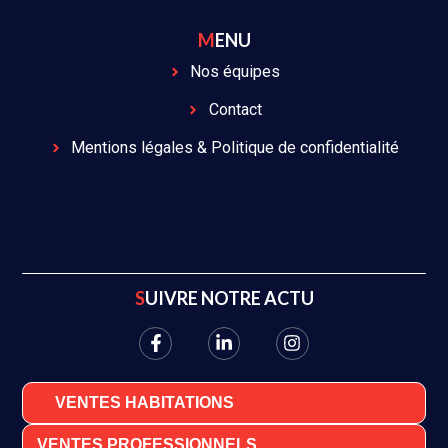
MENU
Nos équipes
Contact
Mentions légales & Politique de confidentialité
SUIVRE NOTRE ACTU
VENTES HABITATIONS
VENTES PROFESSIONNELS