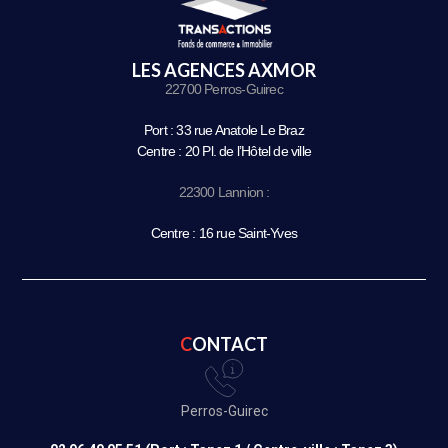
LES AGENCES AXMOR
22700 Perros-Guirec
Port : 33 rue Anatole Le Braz
Centre : 20 Pl. de l’Hôtel de ville
22300 Lannion :
Centre : 16 rue Saint-Yves
CONTACT
Perros-Guirec