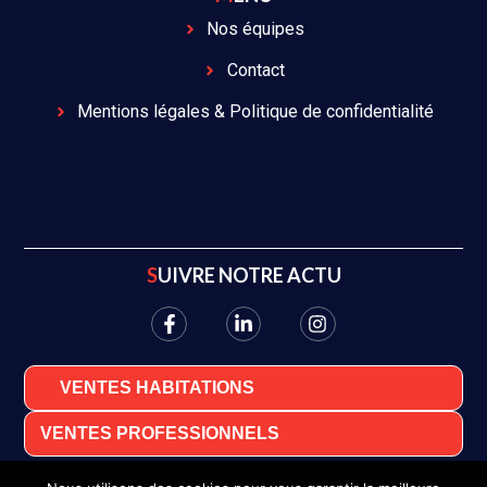
Nos équipes
Contact
Mentions légales & Politique de confidentialité
SUIVRE NOTRE ACTU
VENTES HABITATIONS
VENTES PROFESSIONNELS