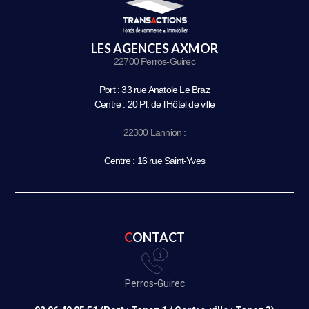
LES AGENCES AXMOR
22700 Perros-Guirec
Port : 33 rue Anatole Le Braz
Centre : 20 Pl. de l’Hôtel de ville
22300 Lannion :
Centre : 16 rue Saint-Yves
CONTACT
Perros-Guirec