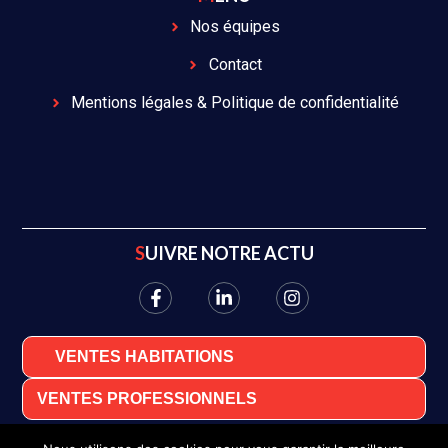
Nos équipes
Contact
Mentions légales & Politique de confidentialité
SUIVRE NOTRE ACTU
VENTES HABITATIONS
VENTES PROFESSIONNELS