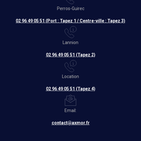
Perros-Guirec
02 96 49 05 51 (Port : Tapez 1 / Centre-ville : Tapez 3)
Lannion
02 96 49 05 51 (Tapez 2)
Location
02 96 49 05 51 (Tapez 4)
Email:
contact@axmor.fr