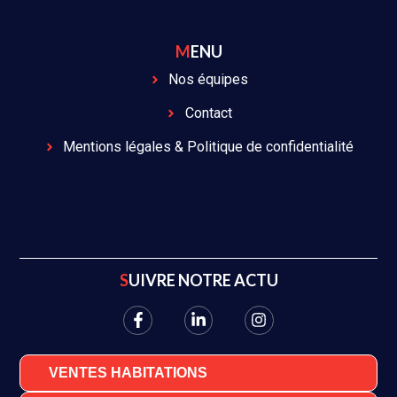
MENU
Nos équipes
Contact
Mentions légales & Politique de confidentialité
SUIVRE NOTRE ACTU
VENTES HABITATIONS