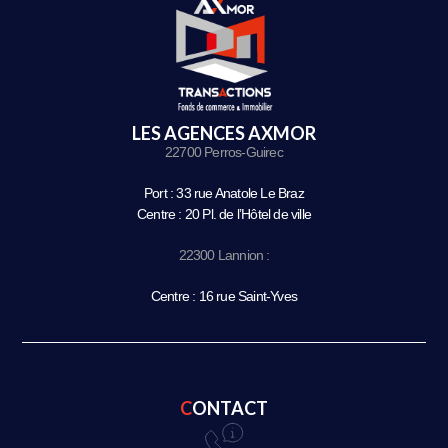
LES AGENCES AXMOR
22700 Perros-Guirec
Port : 33 rue Anatole Le Braz
Centre : 20 Pl. de l’Hôtel de ville
22300 Lannion :
Centre : 16 rue Saint-Yves
CONTACT