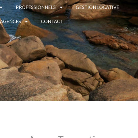
PROFESSIONNELS
GESTION LOCATIVE
 AGENCES
CONTACT