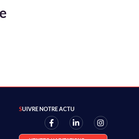
te
SUIVRE NOTRE ACTU