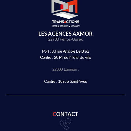
LES AGENCES AXMOR
22700 Perros-Guirec
Port : 33 rue Anatole Le Braz
Centre : 20 Pl. de l’Hôtel de ville
22300 Lannion :
Centre : 16 rue Saint-Yves
CONTACT