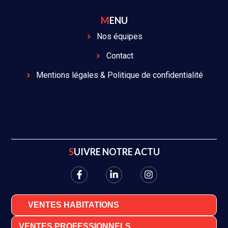
MENU
Nos équipes
Contact
Mentions légales & Politique de confidentialité
SUIVRE NOTRE ACTU
VENTES HABITATIONS
VENTES PROFESSIONNELS