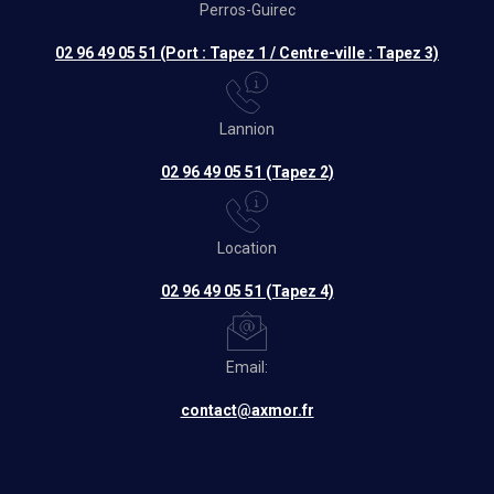
Perros-Guirec
02 96 49 05 51 (Port : Tapez 1 / Centre-ville : Tapez 3)
Lannion
02 96 49 05 51 (Tapez 2)
Location
02 96 49 05 51 (Tapez 4)
Email:
contact@axmor.fr