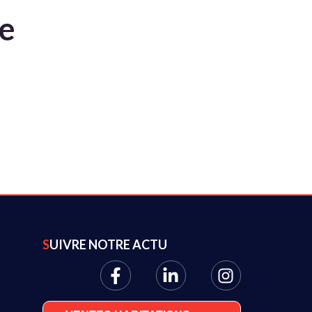
te
SUIVRE NOTRE ACTU