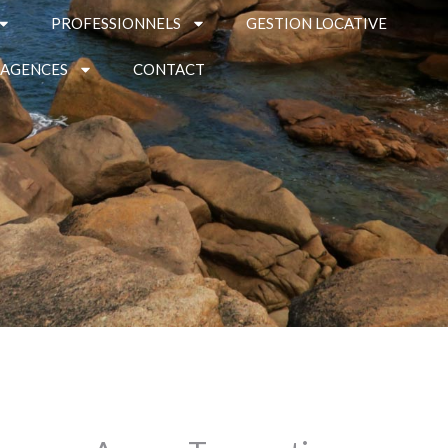
PROFESSIONNELS
GESTION LOCATIVE
 AGENCES
CONTACT