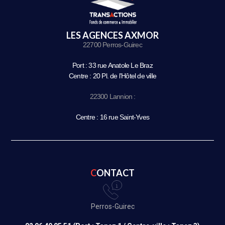
LES AGENCES AXMOR
22700 Perros-Guirec
Port : 33 rue Anatole Le Braz
Centre : 20 Pl. de l’Hôtel de ville
22300 Lannion :
Centre : 16 rue Saint-Yves
CONTACT
Perros-Guirec