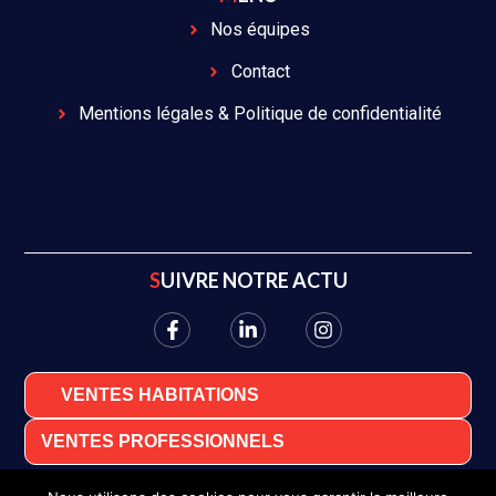
Nos équipes
Contact
Mentions légales & Politique de confidentialité
SUIVRE NOTRE ACTU
VENTES HABITATIONS
VENTES PROFESSIONNELS