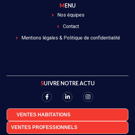
MENU
Nos équipes
Contact
Mentions légales & Politique de confidentialité
SUIVRE NOTRE ACTU
VENTES HABITATIONS
VENTES PROFESSIONNELS