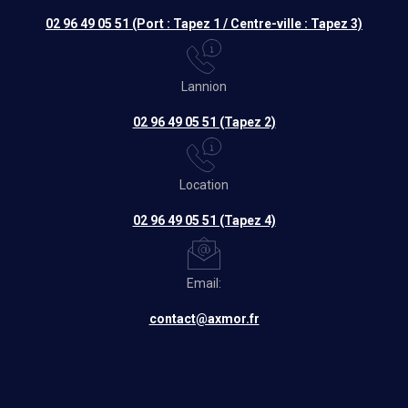
02 96 49 05 51 (Port : Tapez 1 / Centre-ville : Tapez 3)
Lannion
02 96 49 05 51 (Tapez 2)
Location
02 96 49 05 51 (Tapez 4)
Email:
contact@axmor.fr