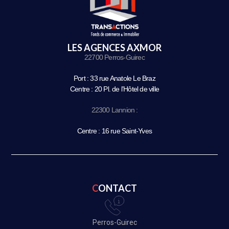
LES AGENCES AXMOR
22700 Perros-Guirec
Port : 33 rue Anatole Le Braz
Centre : 20 Pl. de l’Hôtel de ville
22300 Lannion :
Centre : 16 rue Saint-Yves
CONTACT
Perros-Guirec