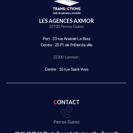
LES AGENCES AXMOR
22700 Perros-Guirec
Port : 33 rue Anatole Le Braz
Centre : 20 Pl. de l’Hôtel de ville
22300 Lannion :
Centre : 16 rue Saint-Yves
CONTACT
Perros-Guirec