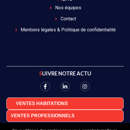
Nos équipes
Contact
Mentions légales & Politique de confidentialité
SUIVRE NOTRE ACTU
VENTES HABITATIONS
VENTES PROFESSIONNELS