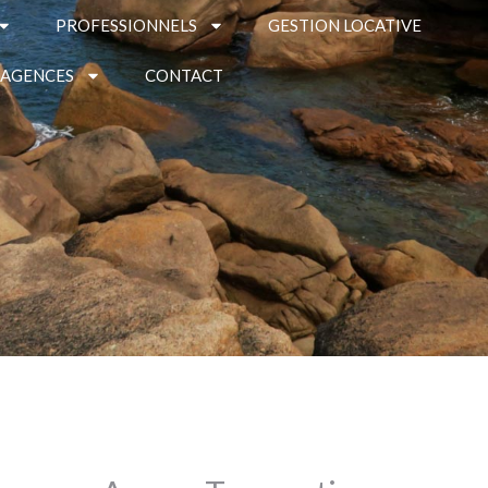
PROFESSIONNELS
GESTION LOCATIVE
 AGENCES
CONTACT