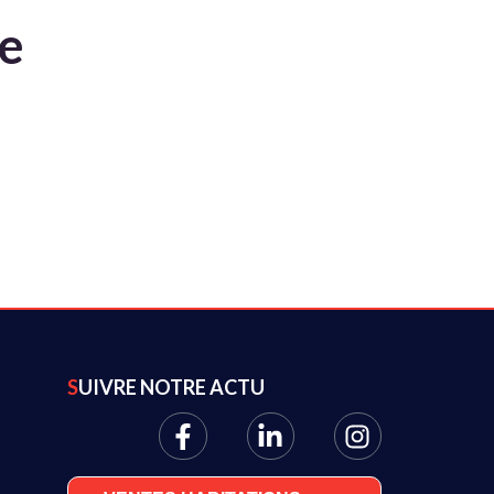
te
SUIVRE NOTRE ACTU