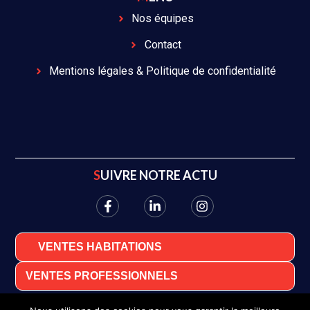
Nos équipes
Contact
Mentions légales & Politique de confidentialité
SUIVRE NOTRE ACTU
VENTES HABITATIONS
VENTES PROFESSIONNELS