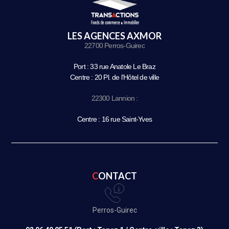
LES AGENCES AXMOR
22700 Perros-Guirec
Port : 33 rue Anatole Le Braz
Centre : 20 Pl. de l’Hôtel de ville
22300 Lannion :
Centre : 16 rue Saint-Yves
CONTACT
Perros-Guirec